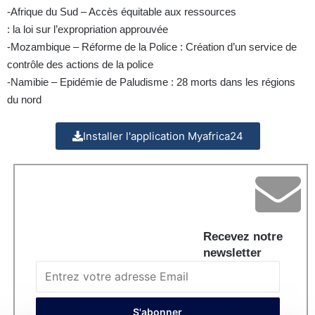
-Afrique du Sud – Accès équitable aux ressources
: la loi sur l’expropriation approuvée
-Mozambique – Réforme de la Police : Création d’un service de
contrôle des actions de la police
-Namibie – Epidémie de Paludisme : 28 morts dans les régions
du nord
Installer l'application Myafrica24
Recevez notre
newsletter