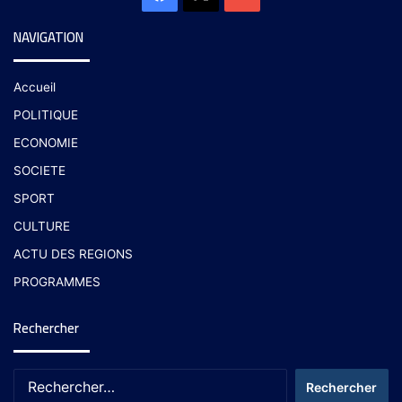
NAVIGATION
Accueil
POLITIQUE
ECONOMIE
SOCIETE
SPORT
CULTURE
ACTU DES REGIONS
PROGRAMMES
Rechercher