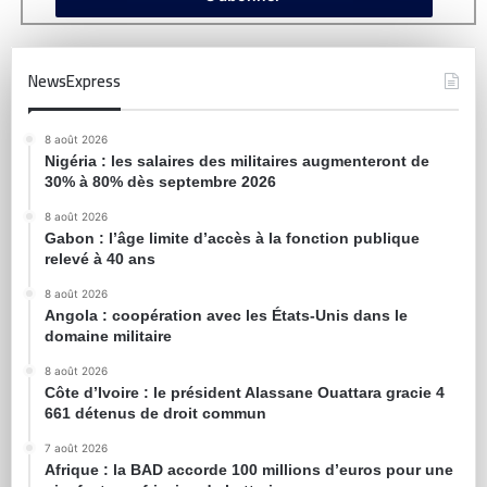
NewsExpress
8 août 2026
Nigéria : les salaires des militaires augmenteront de
30% à 80% dès septembre 2026
8 août 2026
Gabon : l’âge limite d’accès à la fonction publique
relevé à 40 ans
8 août 2026
Angola : coopération avec les États-Unis dans le
domaine militaire
8 août 2026
Côte d’Ivoire : le président Alassane Ouattara gracie 4
661 détenus de droit commun
7 août 2026
Afrique : la BAD accorde 100 millions d’euros pour une