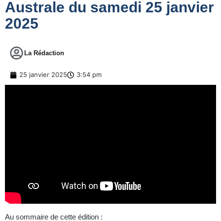
Australe du samedi 25 janvier
2025
La Rédaction
25 janvier 2025
3:54 pm
Au sommaire de cette édition :