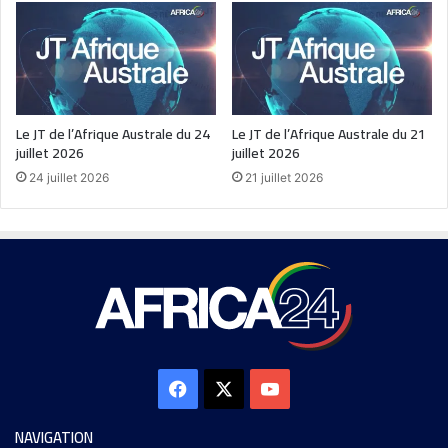
Le JT de l’Afrique Australe du 24
Le JT de l’Afrique Australe du 21
juillet 2026
juillet 2026
24 juillet 2026
21 juillet 2026
NAVIGATION