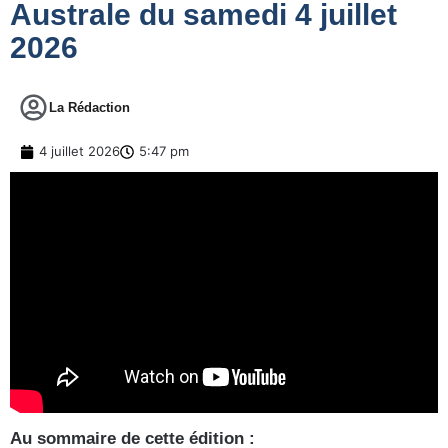
Australe du samedi 4 juillet
2026
La Rédaction
4 juillet 2026
5:47 pm
Au sommaire de cette édition :