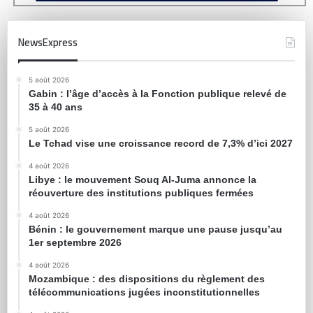
NewsExpress
5 août 2026
Gabin : l’âge d’accès à la Fonction publique relevé de
35 à 40 ans
5 août 2026
Le Tchad vise une croissance record de 7,3% d’ici 2027
4 août 2026
Libye : le mouvement Souq Al-Juma annonce la
réouverture des institutions publiques fermées
4 août 2026
Bénin : le gouvernement marque une pause jusqu’au
1er septembre 2026
4 août 2026
Mozambique : des dispositions du règlement des
télécommunications jugées inconstitutionnelles