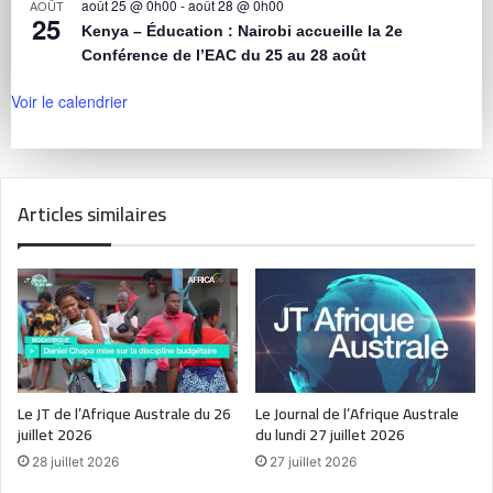
août 25 @ 0h00
-
août 28 @ 0h00
AOÛT
25
Kenya – Éducation : Nairobi accueille la 2e
Conférence de l’EAC du 25 au 28 août
Voir le calendrier
Articles similaires
Le JT de l’Afrique Australe du 26
Le Journal de l’Afrique Australe
juillet 2026
du lundi 27 juillet 2026
28 juillet 2026
27 juillet 2026