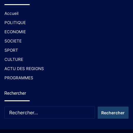
Accueil
POLITIQUE
ECONOMIE
SOCIETE
SPORT
CULTURE
ACTU DES REGIONS
PROGRAMMES
Rechercher