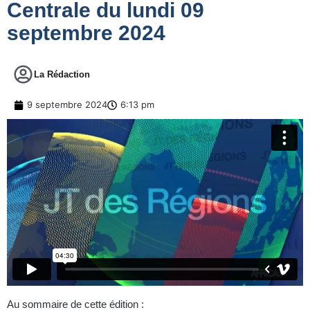
Centrale du lundi 09
septembre 2024
La Rédaction
9 septembre 2024
6:13 pm
Au sommaire de cette édition :