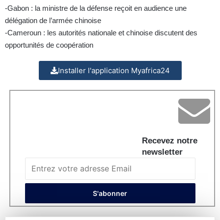
-Gabon : la ministre de la défense reçoit en audience une
délégation de l’armée chinoise
-Cameroun : les autorités nationale et chinoise discutent des
opportunités de coopération
Installer l'application Myafrica24
Recevez notre
newsletter