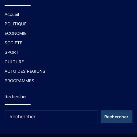
Accueil
POLITIQUE
ECONOMIE
SOCIETE
SPORT
CULTURE
ACTU DES REGIONS
PROGRAMMES
Rechercher