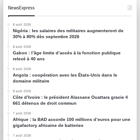
NewsExpress
8 août 2026
Nigéria : les salaires des militaires augmenteront de
30% à 80% dès septembre 2026
8 août 2026
Gabon : l’âge limite d’accès à la fonction publique
relevé à 40 ans
8 août 2026
Angola : coopération avec les États-Unis dans le
domaine militaire
8 août 2026
Côte d’Ivoire : le président Alassane Ouattara gracie 4
661 détenus de droit commun
7 août 2026
Afrique : la BAD accorde 100 millions d’euros pour une
gigafactory africaine de batteries
7 août 2026