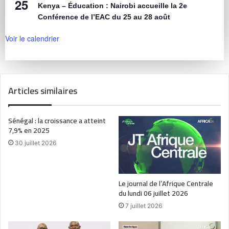
25
Kenya – Éducation : Nairobi accueille la 2e
Conférence de l’EAC du 25 au 28 août
Voir le calendrier
Articles similaires
Sénégal : la croissance a atteint
7,9% en 2025
30 juillet 2026
Le journal de l’Afrique Centrale
du lundi 06 juillet 2026
7 juillet 2026