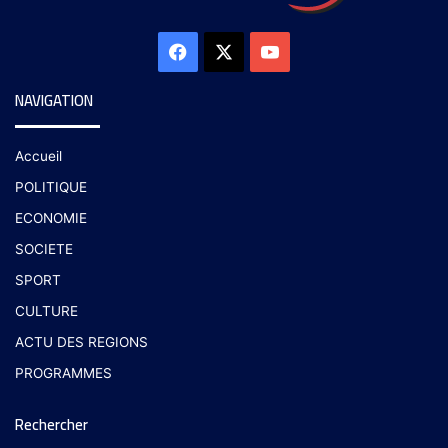
NAVIGATION
Accueil
POLITIQUE
ECONOMIE
SOCIETE
SPORT
CULTURE
ACTU DES REGIONS
PROGRAMMES
Rechercher