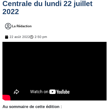
Centrale du lundi 22 juillet
2022
La Rédaction
22 août 2022
2:50 pm
Au sommaire de cette édition :