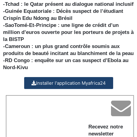
-Tchad : le Qatar présent au dialogue national inclusif
-Guinée Equatoriale : Décès suspect de l’étudiant
Crispín Edu Ndong au Brésil
-SaoTomé-Et-Principe : une ligne de crédit d’un
million d’euros ouverte pour les porteurs de projets à
la BISTP
-Cameroun : un plus grand contrôle soumis aux
produits de beauté incitant au blanchiment de la peau
-RD Congo : enquête sur un cas suspect d’Ebola au
Nord-Kivu
Installer l'application Myafrica24
Recevez notre
newsletter