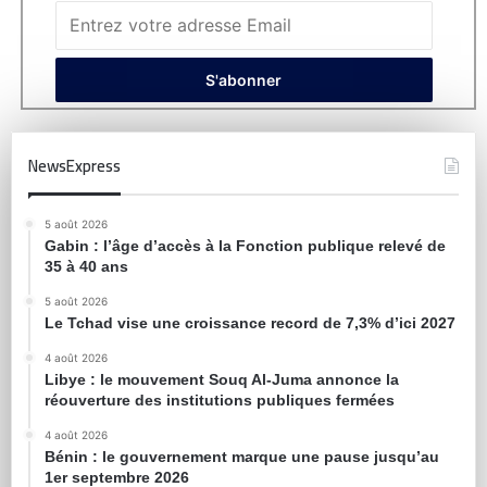
NewsExpress
5 août 2026
Gabin : l’âge d’accès à la Fonction publique relevé de
35 à 40 ans
5 août 2026
Le Tchad vise une croissance record de 7,3% d’ici 2027
4 août 2026
Libye : le mouvement Souq Al-Juma annonce la
réouverture des institutions publiques fermées
4 août 2026
Bénin : le gouvernement marque une pause jusqu’au
1er septembre 2026