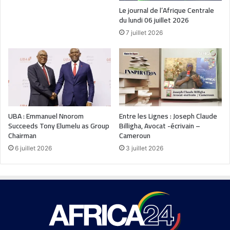
Le journal de l’Afrique Centrale
du lundi 06 juillet 2026
7 juillet 2026
UBA : Emmanuel Nnorom
Entre les Lignes : Joseph Claude
Succeeds Tony Elumelu as Group
Billigha, Avocat -écrivain –
Chairman
Cameroun
6 juillet 2026
3 juillet 2026