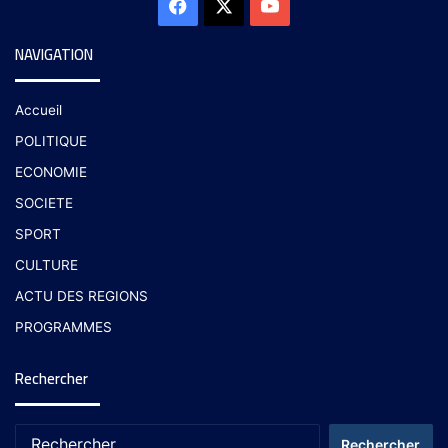
NAVIGATION
Accueil
POLITIQUE
ECONOMIE
SOCIETE
SPORT
CULTURE
ACTU DES REGIONS
PROGRAMMES
Rechercher