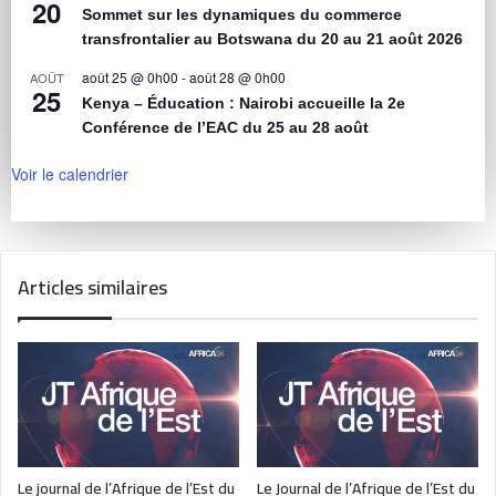
20
Sommet sur les dynamiques du commerce
transfrontalier au Botswana du 20 au 21 août 2026
août 25 @ 0h00
-
août 28 @ 0h00
AOÛT
25
Kenya – Éducation : Nairobi accueille la 2e
Conférence de l’EAC du 25 au 28 août
Voir le calendrier
Articles similaires
Le journal de l’Afrique de l’Est du
Le Journal de l’Afrique de l’Est du