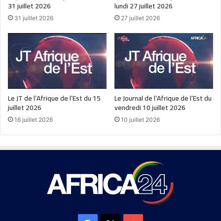
31 juillet 2026
lundi 27 juillet 2026
31 juillet 2026
27 juillet 2026
Le JT de l’Afrique de l’Est du 15
Le Journal de l’Afrique de l’Est du
juillet 2026
vendredi 10 juillet 2026
16 juillet 2026
10 juillet 2026