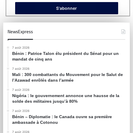
NewsExpress
7 août 2026
Bénin : Patrice Talon élu président du Sénat pour un
mandat de cinq ans
7 août 2026
Mali : 300 combattants du Mouvement pour le Salut de
l’Azawad enrôlés dans l’armée
7 août 2026
Nigéria : le gouvernement annonce une hausse de la
solde des militaires jusqu’à 80%
7 août 2026
Bénin – Diplomatie : le Canada ouvre sa première
ambassade à Cotonou
7 août 2026