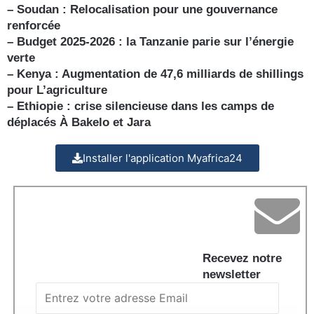
– Soudan : Relocalisation pour une gouvernance
renforcée
– Budget 2025-2026 : la Tanzanie parie sur l’énergie
verte
– Kenya : Augmentation de 47,6 milliards de shillings
pour L’agriculture
– Ethiopie : crise silencieuse dans les camps de
déplacés À Bakelo et Jara
Installer l'application Myafrica24
Recevez notre
newsletter