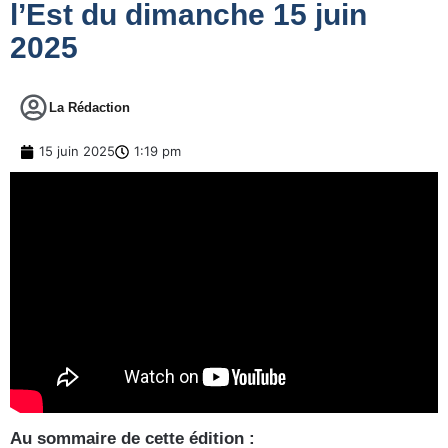
l’Est du dimanche 15 juin
2025
La Rédaction
15 juin 2025
1:19 pm
Au sommaire de cette édition :