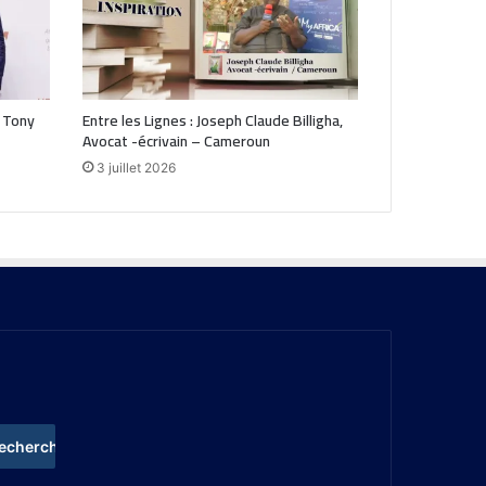
 Tony
Entre les Lignes : Joseph Claude Billigha,
Avocat -écrivain – Cameroun
3 juillet 2026