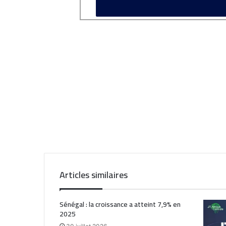
Articles similaires
Sénégal : la croissance a atteint 7,9% en
2025