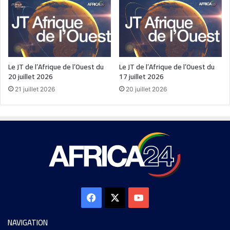
Le JT de l’Afrique de l’Ouest du
Le JT de l’Afrique de l’Ouest du
20 juillet 2026
17 juillet 2026
21 juillet 2026
20 juillet 2026
NAVIGATION