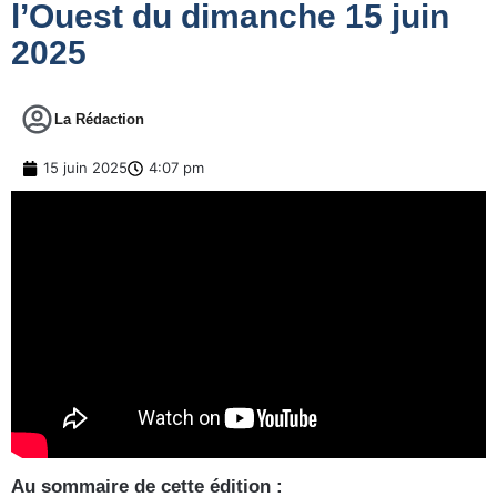
l’Ouest du dimanche 15 juin
2025
La Rédaction
15 juin 2025
4:07 pm
Au sommaire de cette édition :