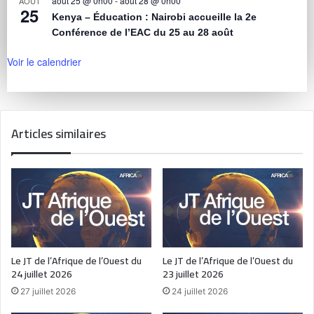
août 25 @ 0h00
-
août 28 @ 0h00
AOÛT
25
Kenya – Éducation : Nairobi accueille la 2e
Conférence de l’EAC du 25 au 28 août
Voir le calendrier
Articles similaires
Le JT de l’Afrique de l’Ouest du
Le JT de l’Afrique de l’Ouest du
24 juillet 2026
23 juillet 2026
27 juillet 2026
24 juillet 2026