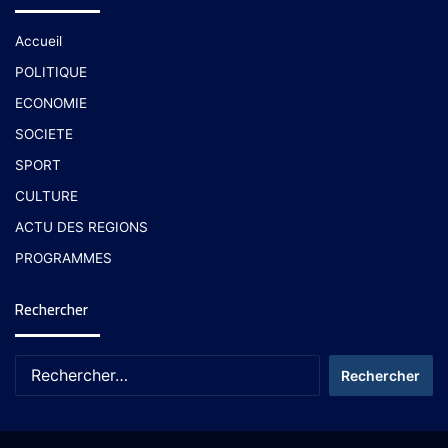
Accueil
POLITIQUE
ECONOMIE
SOCIETE
SPORT
CULTURE
ACTU DES REGIONS
PROGRAMMES
Rechercher