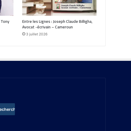
 Tony
Entre les Lignes : Joseph Claude Billigha,
Avocat -écrivain – Cameroun
3 juillet 2026