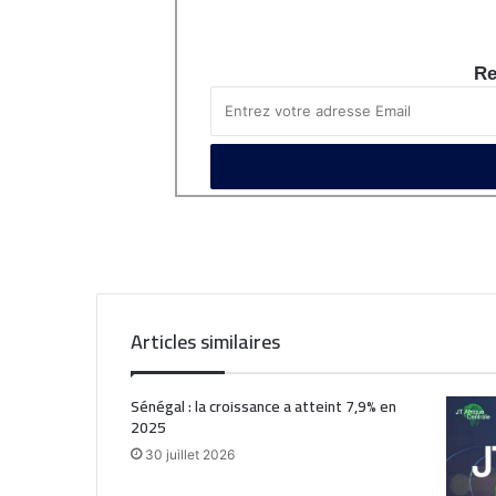
Re
Articles similaires
Sénégal : la croissance a atteint 7,9% en
2025
30 juillet 2026