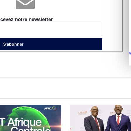
cevez notre newsletter
V