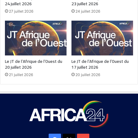
24 juillet 2026
23 juillet 2026
27 juillet 2026
24 juillet 2026
Le JT de l’Afrique de l’Ouest du
Le JT de l’Afrique de l’Ouest du
20 juillet 2026
17 juillet 2026
21 juillet 2026
20 juillet 2026