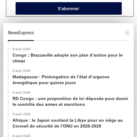
NewsExpress
9 août 2026
Congo : Brazzaville adopte son plan d’action pour le
climat
9 août 2026
Madagascar : Prolongation de l’état d’urgence
énergétique pour quinze jours
9 août 2026
RD Congo : une proposition de loi déposée pour durcir
le contrôle des armes et munitions
9 août 2026
Afrique : le Japon soutient la Libye pour un siège au
Conseil de sécurité de l’ONU en 2028-2029
9 août 2026