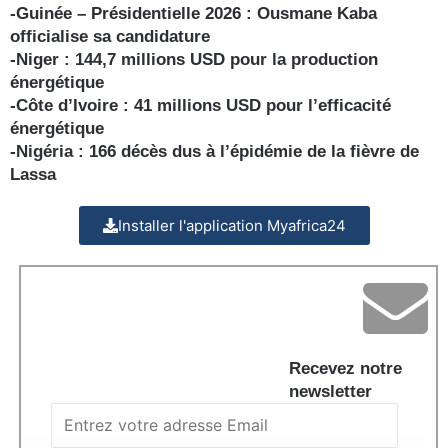
-Guinée – Présidentielle 2026 : Ousmane Kaba
officialise sa candidature
-Niger : 144,7 millions USD pour la production
énergétique
-Côte d’Ivoire : 41 millions USD pour l’efficacité
énergétique
-Nigéria : 166 décès dus à l’épidémie de la fièvre de
Lassa
Installer l'application Myafrica24
Recevez notre
newsletter