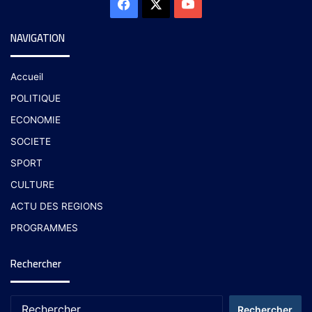
NAVIGATION
Accueil
POLITIQUE
ECONOMIE
SOCIETE
SPORT
CULTURE
ACTU DES REGIONS
PROGRAMMES
Rechercher