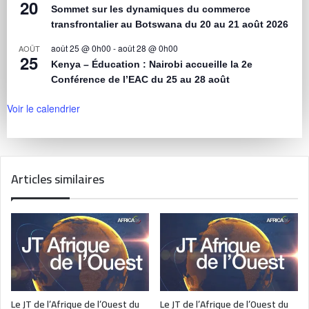
20
Sommet sur les dynamiques du commerce
transfrontalier au Botswana du 20 au 21 août 2026
août 25 @ 0h00
-
août 28 @ 0h00
AOÛT
25
Kenya – Éducation : Nairobi accueille la 2e
Conférence de l’EAC du 25 au 28 août
Voir le calendrier
Articles similaires
Le JT de l’Afrique de l’Ouest du
Le JT de l’Afrique de l’Ouest du