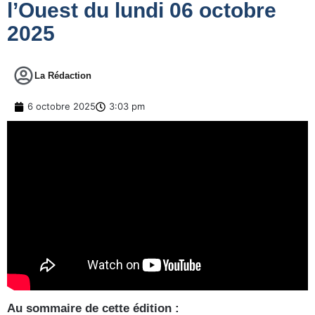
l’Ouest du lundi 06 octobre
2025
La Rédaction
6 octobre 2025
3:03 pm
Au sommaire de cette édition :