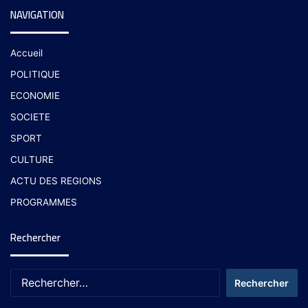
NAVIGATION
Accueil
POLITIQUE
ECONOMIE
SOCIETE
SPORT
CULTURE
ACTU DES REGIONS
PROGRAMMES
Rechercher