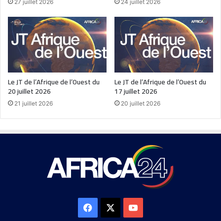
27 juillet 2026
24 juillet 2026
Le JT de l’Afrique de l’Ouest du
Le JT de l’Afrique de l’Ouest du
20 juillet 2026
17 juillet 2026
21 juillet 2026
20 juillet 2026