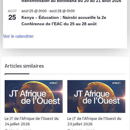
transfrontalier au Botswana du 20 au 21 août 2026
août 25 @ 0h00
-
août 28 @ 0h00
AOÛT
25
Kenya – Éducation : Nairobi accueille la 2e
Conférence de l’EAC du 25 au 28 août
Voir le calendrier
Articles similaires
Le JT de l’Afrique de l’Ouest du
Le JT de l’Afrique de l’Ouest du
24 juillet 2026
23 juillet 2026