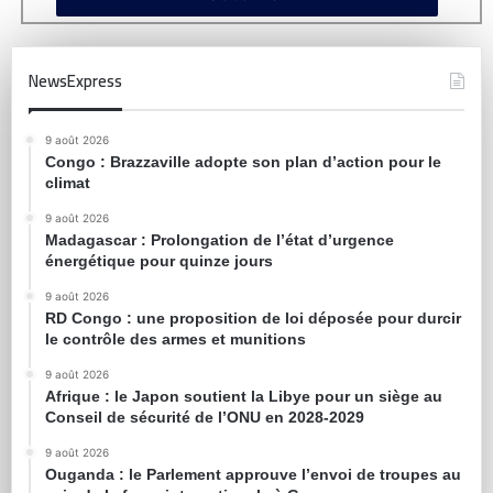
NewsExpress
9 août 2026
Congo : Brazzaville adopte son plan d’action pour le
climat
9 août 2026
Madagascar : Prolongation de l’état d’urgence
énergétique pour quinze jours
9 août 2026
RD Congo : une proposition de loi déposée pour durcir
le contrôle des armes et munitions
9 août 2026
Afrique : le Japon soutient la Libye pour un siège au
Conseil de sécurité de l’ONU en 2028-2029
9 août 2026
Ouganda : le Parlement approuve l’envoi de troupes au