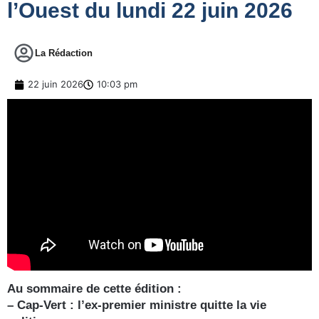
l’Ouest du lundi 22 juin 2026
La Rédaction
22 juin 2026
10:03 pm
Au sommaire de cette édition :
– Cap-Vert : l’ex-premier ministre quitte la vie