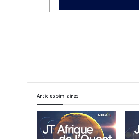
Articles similaires