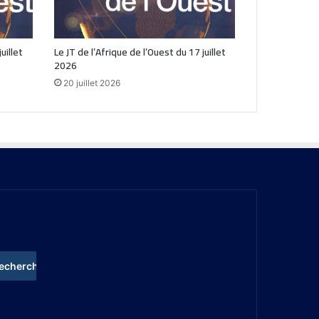
uillet
Le JT de l’Afrique de l’Ouest du 17 juillet
2026
20 juillet 2026