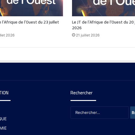
 l’Afrique de l’Ouest du 23 juillet
Le JT de l’Afrique de l’Ouest du 20 j
2026
llet 2026
21 juillet 2026
TION
Rechercher
QUE
MIE