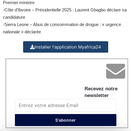
Premier ministre
-Côte d’Ibvoire – Présidentielle 2025 : Laurent Gbagbo déclare sa
candidature
-Sierra Leone – Abus de consommation de drogue : « urgence
nationale » déclarée
Installer l'application Myafrica24
Recevez notre
newsletter