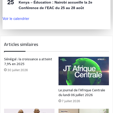
25
Kenya – Éducation : Nairobi accueille la 2e
Conférence de l’EAC du 25 au 28 août
Voir le calendrier
Articles similaires
Sénégal : la croissance a atteint
7,9% en 2025
30 juillet 2026
Le journal de l’Afrique Centrale
du lundi 06 juillet 2026
7 juillet 2026