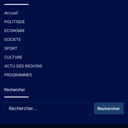
Accueil
POLITIQUE
ECONOMIE
SOCIETE
SPORT
CULTURE
ACTU DES REGIONS
PROGRAMMES
Rechercher