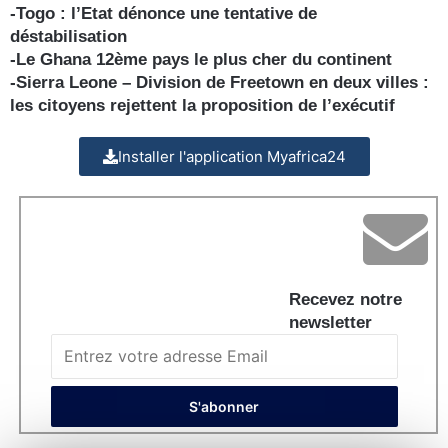
-Togo : l’Etat dénonce une tentative de
déstabilisation
-Le Ghana 12ème pays le plus cher du continent
-Sierra Leone – Division de Freetown en deux villes :
les citoyens rejettent la proposition de l’exécutif
Installer l'application Myafrica24
Recevez notre
newsletter