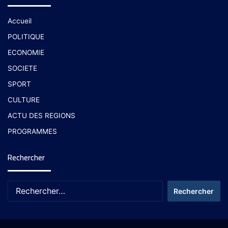
Accueil
POLITIQUE
ECONOMIE
SOCIETE
SPORT
CULTURE
ACTU DES REGIONS
PROGRAMMES
Rechercher