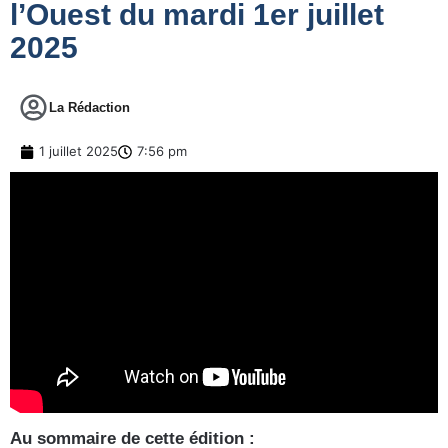
l’Ouest du mardi 1er juillet
2025
La Rédaction
1 juillet 2025
7:56 pm
Au sommaire de cette édition :