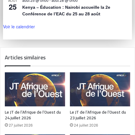
août 25 @ 0h00
-
août 28 @ 0h00
AOÛT
25
Kenya – Éducation : Nairobi accueille la 2e
Conférence de l’EAC du 25 au 28 août
Voir le calendrier
Articles similaires
Le JT de l’Afrique de l’Ouest du
Le JT de l’Afrique de l’Ouest du
24 juillet 2026
23 juillet 2026
27 juillet 2026
24 juillet 2026