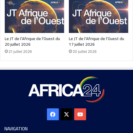
Le JT de l’Afrique de l’Ouest du
Le JT de l’Afrique de l’Ouest du
20 juillet 2026
17 juillet 2026
21 juillet 2026
20 juillet 2026
NAVIGATION