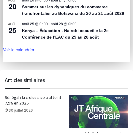
20
Sommet sur les dynamiques du commerce
transfrontalier au Botswana du 20 au 21 août 2026
août 25 @ 0h00
-
août 28 @ 0h00
AOÛT
25
Kenya – Éducation : Nairobi accueille la 2e
Conférence de l’EAC du 25 au 28 août
Voir le calendrier
Articles similaires
Sénégal : la croissance a atteint
7,9% en 2025
30 juillet 2026