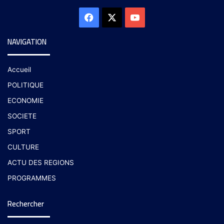
NAVIGATION
Accueil
POLITIQUE
ECONOMIE
SOCIETE
SPORT
CULTURE
ACTU DES REGIONS
PROGRAMMES
Rechercher