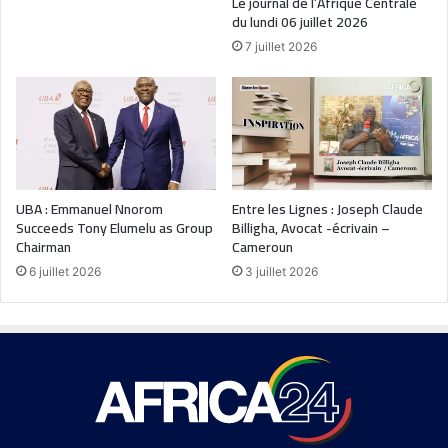
Le journal de l’Afrique Centrale
du lundi 06 juillet 2026
7 juillet 2026
UBA : Emmanuel Nnorom
Entre les Lignes : Joseph Claude
Succeeds Tony Elumelu as Group
Billigha, Avocat -écrivain –
Chairman
Cameroun
6 juillet 2026
3 juillet 2026