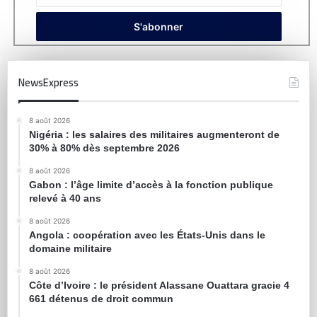
NewsExpress
8 août 2026
Nigéria : les salaires des militaires augmenteront de
30% à 80% dès septembre 2026
8 août 2026
Gabon : l’âge limite d’accès à la fonction publique
relevé à 40 ans
8 août 2026
Angola : coopération avec les États-Unis dans le
domaine militaire
8 août 2026
Côte d’Ivoire : le président Alassane Ouattara gracie 4
661 détenus de droit commun