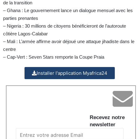
de la transition
– Ghana : Le gouvernement lance un dialogue mensuel avec les
parties prenantes
– Nigeria : 30 millions de citoyens bénéficieront de l’autoroute
côtière Lagos-Calabar
– Mali : L’armée affirme avoir déjoué une attaque jihadiste dans le
centre
– Cap-Vert : Seven Stars remporte la Coupe Praia
Installer l'application Myafrica24
Recevez notre
newsletter