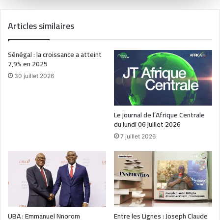
Articles similaires
Sénégal : la croissance a atteint
7,9% en 2025
30 juillet 2026
Le journal de l’Afrique Centrale
du lundi 06 juillet 2026
7 juillet 2026
UBA : Emmanuel Nnorom
Entre les Lignes : Joseph Claude