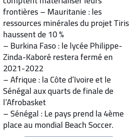
comptent matérialiser leurs
frontières – Mauritanie : les
ressources minérales du projet Tiris
haussent de 10 %
– Burkina Faso : le lycée Philippe-
Zinda-Kaboré restera fermé en
2021-2022
– Afrique : la Côte d’Ivoire et le
Sénégal aux quarts de finale de
l’Afrobasket
– Sénégal : Le pays prend la 4ème
place au mondial Beach Soccer.