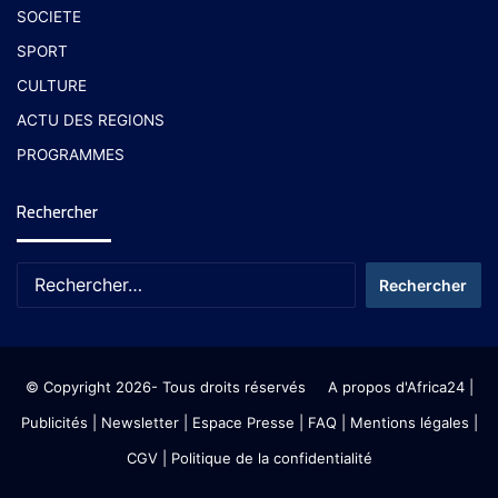
SOCIETE
SPORT
CULTURE
ACTU DES REGIONS
PROGRAMMES
Rechercher
© Copyright 2026- Tous droits réservés
A propos d'Africa24
|
Publicités
|
Newsletter
|
Espace Presse
| FAQ
| Mentions légales
|
CGV
|
Politique de la confidentialité