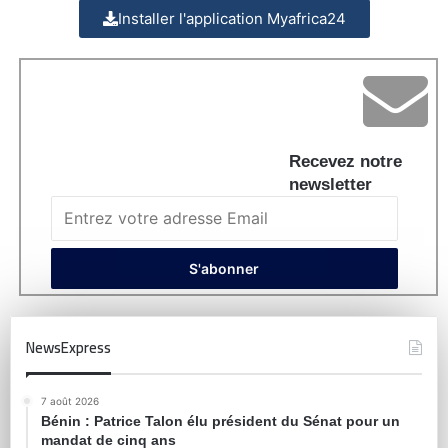
Installer l'application Myafrica24
Recevez notre
newsletter
NewsExpress
7 août 2026
Bénin : Patrice Talon élu président du Sénat pour un
mandat de cinq ans