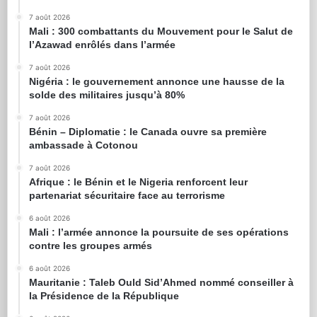
7 août 2026
Mali : 300 combattants du Mouvement pour le Salut de
l’Azawad enrôlés dans l’armée
7 août 2026
Nigéria : le gouvernement annonce une hausse de la
solde des militaires jusqu’à 80%
7 août 2026
Bénin – Diplomatie : le Canada ouvre sa première
ambassade à Cotonou
7 août 2026
Afrique : le Bénin et le Nigeria renforcent leur
partenariat sécuritaire face au terrorisme
6 août 2026
Mali : l’armée annonce la poursuite de ses opérations
contre les groupes armés
6 août 2026
Mauritanie : Taleb Ould Sid’Ahmed nommé conseiller à
la Présidence de la République