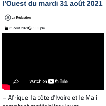
l’Ouest du mardi 31 août 2021
La Rédaction
31 août 2021
5:00 pm
– Afrique: la côte d’Ivoire et le Mali