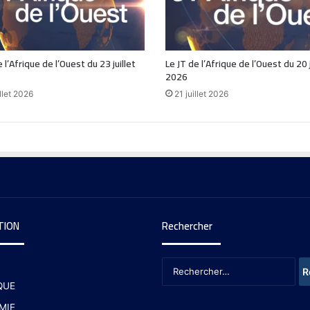
 l’Afrique de l’Ouest du 23 juillet
Le JT de l’Afrique de l’Ouest du 20 j
2026
llet 2026
21 juillet 2026
TION
Rechercher
QUE
MIE