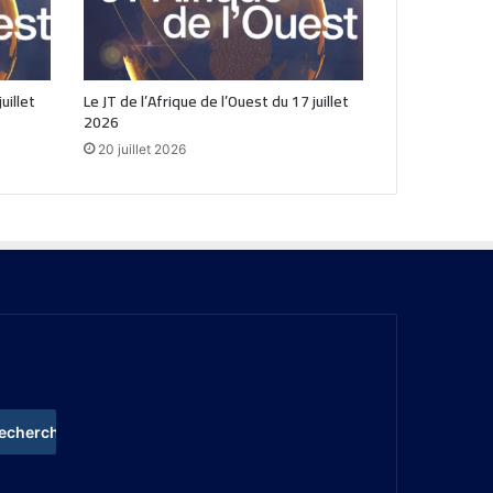
uillet
Le JT de l’Afrique de l’Ouest du 17 juillet
2026
20 juillet 2026