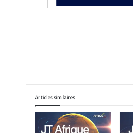
Articles similaires