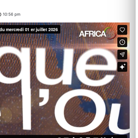
10:56 pm