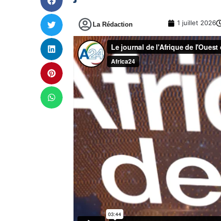
1 juillet 2026
La Rédaction