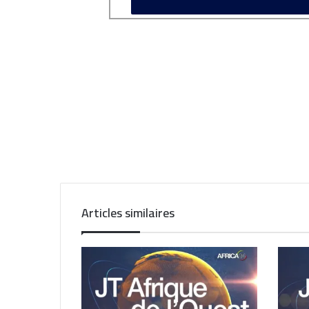
Articles similaires