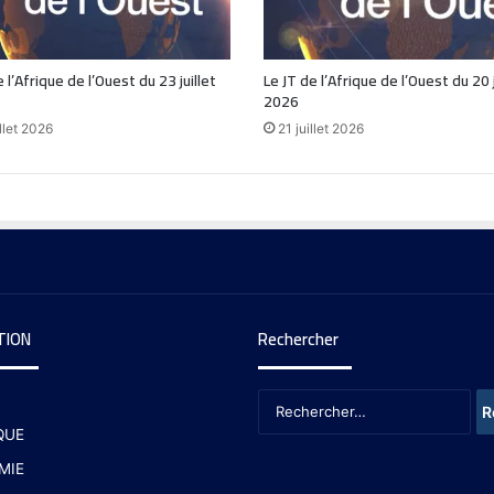
 l’Afrique de l’Ouest du 23 juillet
Le JT de l’Afrique de l’Ouest du 20 j
2026
llet 2026
21 juillet 2026
TION
Rechercher
QUE
MIE