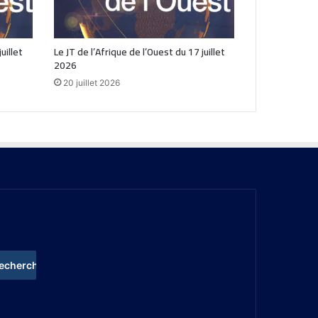
uillet
Le JT de l’Afrique de l’Ouest du 17 juillet
2026
20 juillet 2026