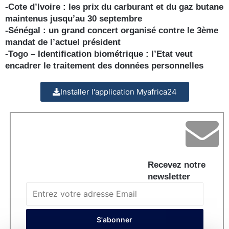
-Cote d’Ivoire : les prix du carburant et du gaz butane
maintenus jusqu’au 30 septembre
-Sénégal : un grand concert organisé contre le 3ème
mandat de l’actuel président
-Togo – Identification biométrique : l’Etat veut
encadrer le traitement des données personnelles
Installer l'application Myafrica24
Recevez notre
newsletter