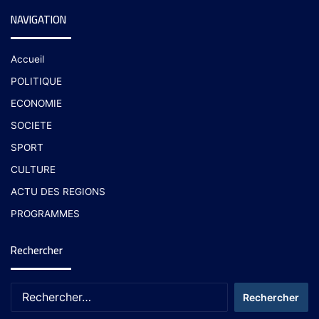
NAVIGATION
Accueil
POLITIQUE
ECONOMIE
SOCIETE
SPORT
CULTURE
ACTU DES REGIONS
PROGRAMMES
Rechercher