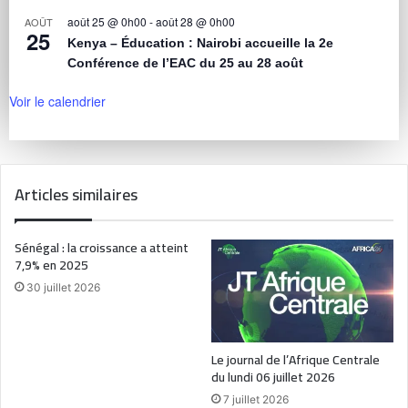
août 25 @ 0h00
-
août 28 @ 0h00
AOÛT
25
Kenya – Éducation : Nairobi accueille la 2e
Conférence de l’EAC du 25 au 28 août
Voir le calendrier
Articles similaires
Sénégal : la croissance a atteint
7,9% en 2025
30 juillet 2026
Le journal de l’Afrique Centrale
du lundi 06 juillet 2026
7 juillet 2026