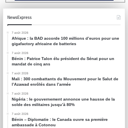
NewsExpress
7 août 2026
Afrique : la BAD accorde 100 millions d’euros pour une
gigafactory africaine de batteries
7 août 2026
Bénin : Patrice Talon élu président du Sénat pour un
mandat de cinq ans
7 août 2026
Mali : 300 combattants du Mouvement pour le Salut de
l’Azawad enrôlés dans l’armée
7 août 2026
Nigéria : le gouvernement annonce une hausse de la
solde des militaires jusqu’à 80%
7 août 2026
Bénin – Diplomatie : le Canada ouvre sa première
ambassade à Cotonou