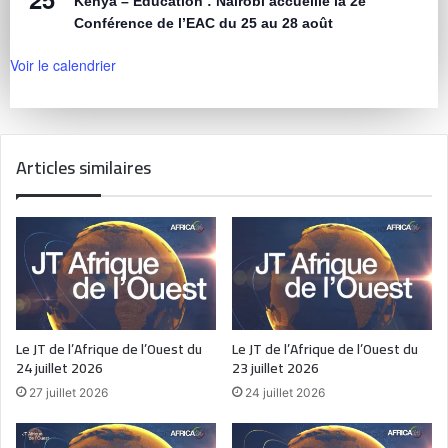
Kenya – Éducation : Nairobi accueille la 2e
Conférence de l’EAC du 25 au 28 août
Voir le calendrier
Articles similaires
Le JT de l’Afrique de l’Ouest du
Le JT de l’Afrique de l’Ouest du
24 juillet 2026
23 juillet 2026
27 juillet 2026
24 juillet 2026