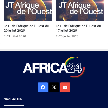
Le JT de l’Afrique de l’Ouest du
Le JT de l’Afrique de l’Ouest du
20 juillet 2026
17 juillet 2026
21 juillet 2026
20 juillet 2026
NAVIGATION