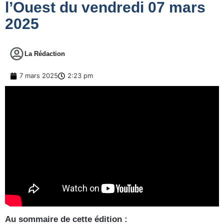
l’Ouest du vendredi 07 mars
2025
La Rédaction
7 mars 2025
2:23 pm
Au sommaire de cette édition :