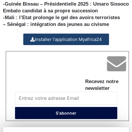
-Guinée Bissau – Présidentielle 2025 : Umaro Sissoco
Embalo candidat à sa propre succession
-Mali : l’Etat prolonge le gel des avoirs terroristes
– Sénégal : intégration des jeunes au civisme
Installer l'application Myafrica24
Recevez notre
newsletter