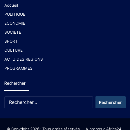
Accueil
POLITIQUE
ECONOMIE
SOCIETE
SPORT
CULTURE
ACTU DES REGIONS
PROGRAMMES
Rechercher
© Copyright 2026- Tous droits réservés
A propos d'Africa24
|