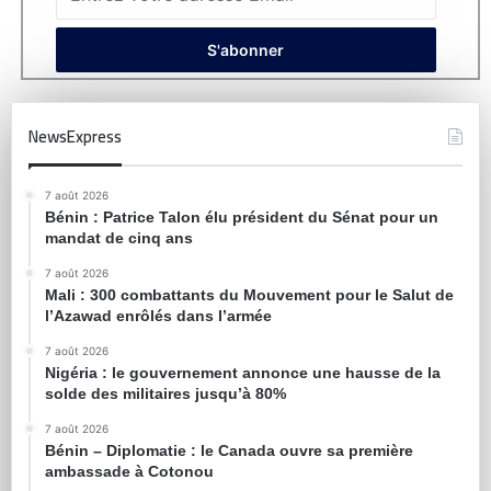
NewsExpress
7 août 2026
Bénin : Patrice Talon élu président du Sénat pour un
mandat de cinq ans
7 août 2026
Mali : 300 combattants du Mouvement pour le Salut de
l’Azawad enrôlés dans l’armée
7 août 2026
Nigéria : le gouvernement annonce une hausse de la
solde des militaires jusqu’à 80%
7 août 2026
Bénin – Diplomatie : le Canada ouvre sa première
ambassade à Cotonou