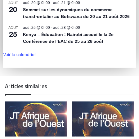
août 20 @ 0h00
-
août 21 @ 0h00
AOÛT
20
Sommet sur les dynamiques du commerce
transfrontalier au Botswana du 20 au 21 août 2026
août 25 @ 0h00
-
août 28 @ 0h00
AOÛT
25
Kenya – Éducation : Nairobi accueille la 2e
Conférence de l’EAC du 25 au 28 août
Voir le calendrier
Articles similaires