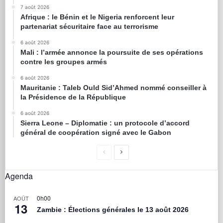
7 août 2026
Afrique : le Bénin et le Nigeria renforcent leur
partenariat sécuritaire face au terrorisme
6 août 2026
Mali : l’armée annonce la poursuite de ses opérations
contre les groupes armés
6 août 2026
Mauritanie : Taleb Ould Sid’Ahmed nommé conseiller à
la Présidence de la République
6 août 2026
Sierra Leone – Diplomatie : un protocole d’accord
général de coopération signé avec le Gabon
Agenda
0h00
AOÛT
13
Zambie : Élections générales le 13 août 2026