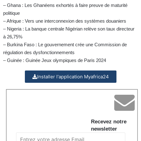
– Ghana : Les Ghanéens exhortés à faire preuve de maturité
politique
– Afrique : Vers une interconnexion des systèmes douaniers
– Nigeria : La banque centrale Nigérian relève son taux directeur
à 26,75%
– Burkina Faso : Le gouvernement crée une Commission de
régulation des dysfonctionnements
– Guinée : Guinée Jeux olympiques de Paris 2024
Installer l'application Myafrica24
Recevez notre
newsletter