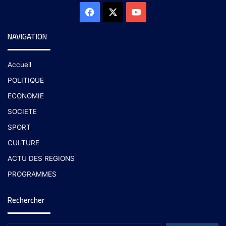
NAVIGATION
Accueil
POLITIQUE
ECONOMIE
SOCIETE
SPORT
CULTURE
ACTU DES REGIONS
PROGRAMMES
Rechercher