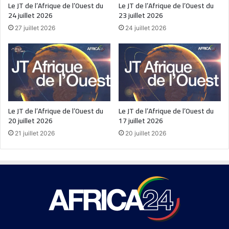
Le JT de l’Afrique de l’Ouest du
Le JT de l’Afrique de l’Ouest du
24 juillet 2026
23 juillet 2026
27 juillet 2026
24 juillet 2026
Le JT de l’Afrique de l’Ouest du
Le JT de l’Afrique de l’Ouest du
20 juillet 2026
17 juillet 2026
21 juillet 2026
20 juillet 2026