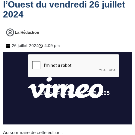
l’Ouest du vendredi 26 juillet
2024
La Rédaction
26 juillet 2024
4:09 pm
Au sommaire de cette édition :