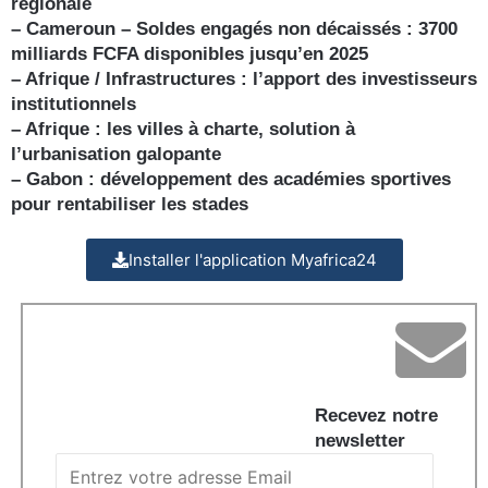
régionale
– Cameroun – Soldes engagés non décaissés : 3700
milliards FCFA disponibles jusqu’en 2025
– Afrique / Infrastructures : l’apport des investisseurs
institutionnels
– Afrique : les villes à charte, solution à
l’urbanisation galopante
– Gabon : développement des académies sportives
pour rentabiliser les stades
Installer l'application Myafrica24
Recevez notre
newsletter