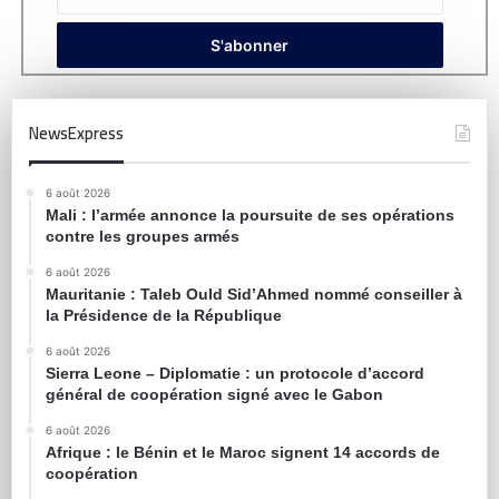
NewsExpress
6 août 2026
Mali : l’armée annonce la poursuite de ses opérations
contre les groupes armés
6 août 2026
Mauritanie : Taleb Ould Sid’Ahmed nommé conseiller à
la Présidence de la République
6 août 2026
Sierra Leone – Diplomatie : un protocole d’accord
général de coopération signé avec le Gabon
6 août 2026
Afrique : le Bénin et le Maroc signent 14 accords de
coopération