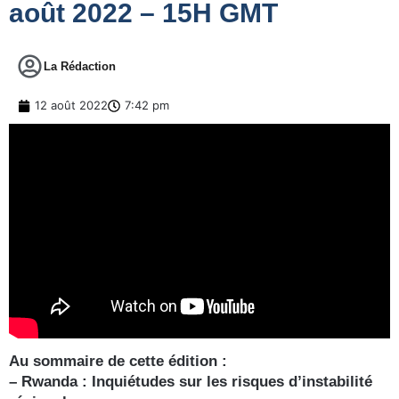
août 2022 – 15H GMT
La Rédaction
12 août 2022
7:42 pm
Au sommaire de cette édition :
– Rwanda : Inquiétudes sur les risques d’instabilité