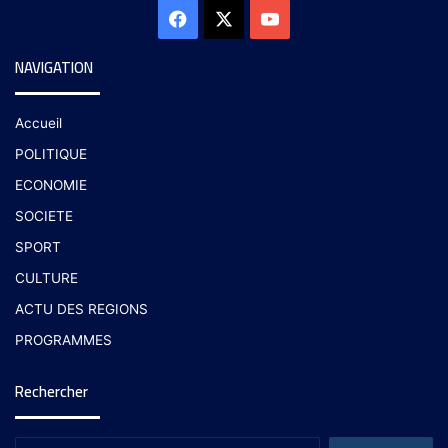
NAVIGATION
Accueil
POLITIQUE
ECONOMIE
SOCIETE
SPORT
CULTURE
ACTU DES REGIONS
PROGRAMMES
Rechercher