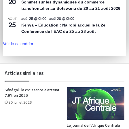
20
Sommet sur les dynamiques du commerce
transfrontalier au Botswana du 20 au 21 août 2026
août 25 @ 0h00
-
août 28 @ 0h00
AOÛT
25
Kenya – Éducation : Nairobi accueille la 2e
Conférence de l’EAC du 25 au 28 août
Voir le calendrier
Articles similaires
Sénégal : la croissance a atteint
7,9% en 2025
30 juillet 2026
Le journal de l’Afrique Centrale