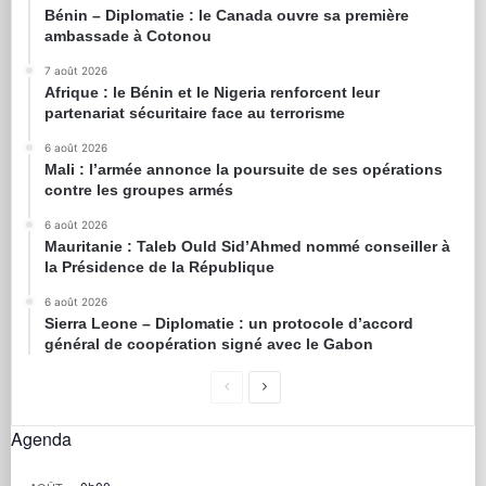
Bénin – Diplomatie : le Canada ouvre sa première
ambassade à Cotonou
7 août 2026
Afrique : le Bénin et le Nigeria renforcent leur
partenariat sécuritaire face au terrorisme
6 août 2026
Mali : l’armée annonce la poursuite de ses opérations
contre les groupes armés
6 août 2026
Mauritanie : Taleb Ould Sid’Ahmed nommé conseiller à
la Présidence de la République
6 août 2026
Sierra Leone – Diplomatie : un protocole d’accord
général de coopération signé avec le Gabon
Agenda