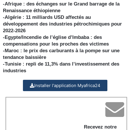
-Afrique : des échanges sur le Grand barrage de la
Renaissance éthiopienne
-Algérie : 11 milliards USD affectés au
développement des industries pétrochimiques pour
2022-2026
-Egypte/Incendie de l’église d’Imbaba : des
compensations pour les proches des victimes
-Maroc : le prix des carburants à la pompe sur une
tendance baissière
-Tunisie : repli de 11,3% dans l’investissement des
industries
Installer l'application Myafrica24
Recevez notre