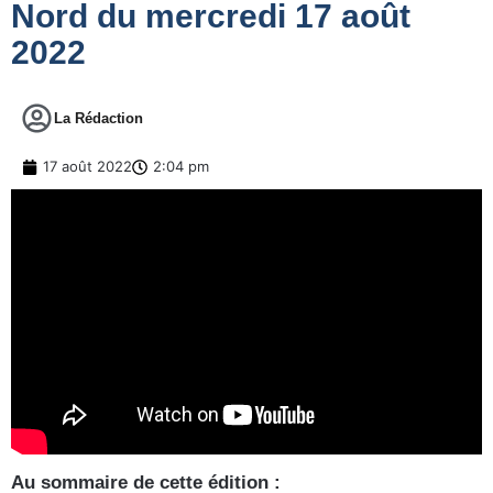
Nord du mercredi 17 août
2022
La Rédaction
17 août 2022
2:04 pm
Au sommaire de cette édition :