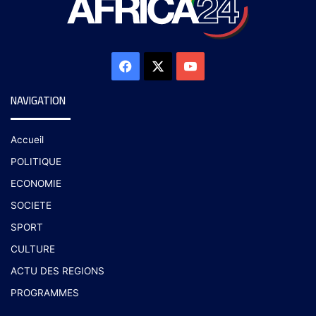
NAVIGATION
Accueil
POLITIQUE
ECONOMIE
SOCIETE
SPORT
CULTURE
ACTU DES REGIONS
PROGRAMMES