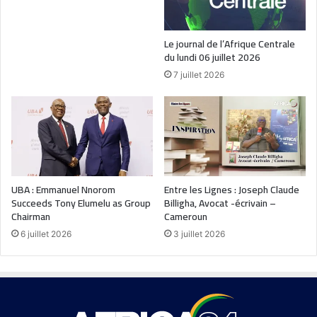
Le journal de l’Afrique Centrale
du lundi 06 juillet 2026
7 juillet 2026
UBA : Emmanuel Nnorom
Entre les Lignes : Joseph Claude
Succeeds Tony Elumelu as Group
Billigha, Avocat -écrivain –
Chairman
Cameroun
6 juillet 2026
3 juillet 2026