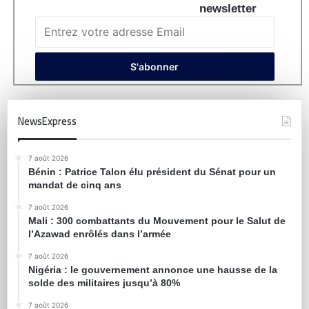
newsletter
NewsExpress
7 août 2026
Bénin : Patrice Talon élu président du Sénat pour un
mandat de cinq ans
7 août 2026
Mali : 300 combattants du Mouvement pour le Salut de
l’Azawad enrôlés dans l’armée
7 août 2026
Nigéria : le gouvernement annonce une hausse de la
solde des militaires jusqu’à 80%
7 août 2026