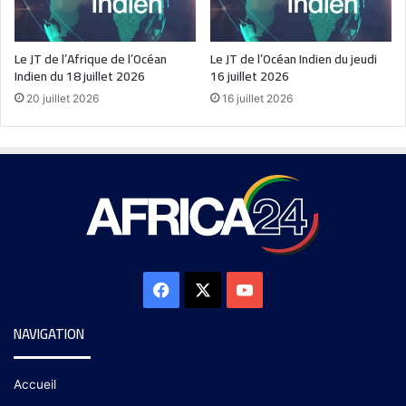
Le JT de l’Afrique de l’Océan
Le JT de l’Océan Indien du jeudi
Indien du 18 juillet 2026
16 juillet 2026
20 juillet 2026
16 juillet 2026
NAVIGATION
Accueil