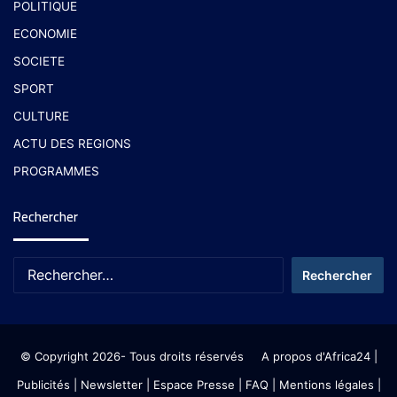
POLITIQUE
ECONOMIE
SOCIETE
SPORT
CULTURE
ACTU DES REGIONS
PROGRAMMES
Rechercher
© Copyright 2026- Tous droits réservés
A propos d'Africa24
|
Publicités
|
Newsletter
|
Espace Presse
| FAQ
| Mentions légales
|