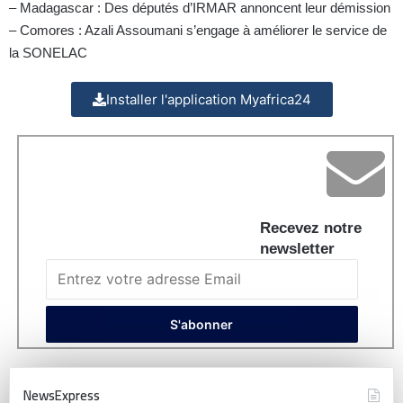
– Madagascar : Des députés d’IRMAR annoncent leur démission
– Comores : Azali Assoumani s’engage à améliorer le service de
la SONELAC
Installer l'application Myafrica24
Recevez notre
newsletter
NewsExpress