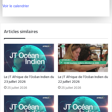
Voir le calendrier
Articles similaires
Le JT Afrique de l’Océan Indien du
Le JT Afrique de l’Océan Indien du
23 juillet 2026
22 juillet 2026
25 juillet 2026
25 juillet 2026