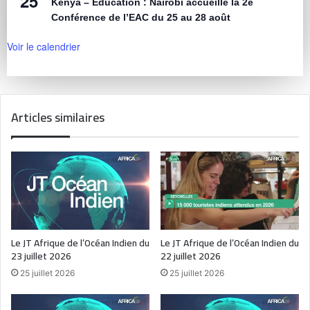
25
Kenya – Éducation : Nairobi accueille la 2e
Conférence de l’EAC du 25 au 28 août
Voir le calendrier
Articles similaires
Le JT Afrique de l’Océan Indien du
Le JT Afrique de l’Océan Indien du
23 juillet 2026
22 juillet 2026
25 juillet 2026
25 juillet 2026