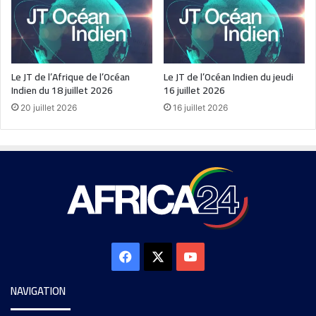
Le JT de l’Afrique de l’Océan
Le JT de l’Océan Indien du jeudi
Indien du 18 juillet 2026
16 juillet 2026
20 juillet 2026
16 juillet 2026
NAVIGATION