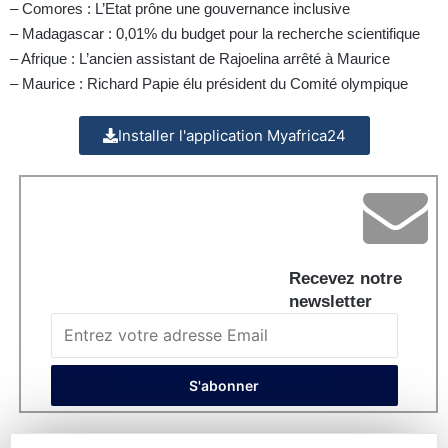
– Comores : L’Etat prône une gouvernance inclusive
– Madagascar : 0,01% du budget pour la recherche scientifique
– Afrique : L’ancien assistant de Rajoelina arrêté à Maurice
– Maurice : Richard Papie élu président du Comité olympique
Installer l'application Myafrica24
Recevez notre
newsletter