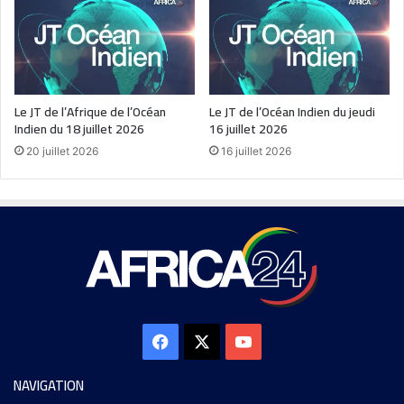
Le JT de l’Afrique de l’Océan
Le JT de l’Océan Indien du jeudi
Indien du 18 juillet 2026
16 juillet 2026
20 juillet 2026
16 juillet 2026
NAVIGATION