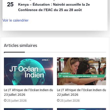
25
Kenya – Éducation : Nairobi accueille la 2e
Conférence de l’EAC du 25 au 28 août
Voir le calendrier
Articles similaires
Le JT Afrique de l’Océan Indien du
Le JT Afrique de l’Océan Indien du
23 juillet 2026
22 juillet 2026
25 juillet 2026
25 juillet 2026