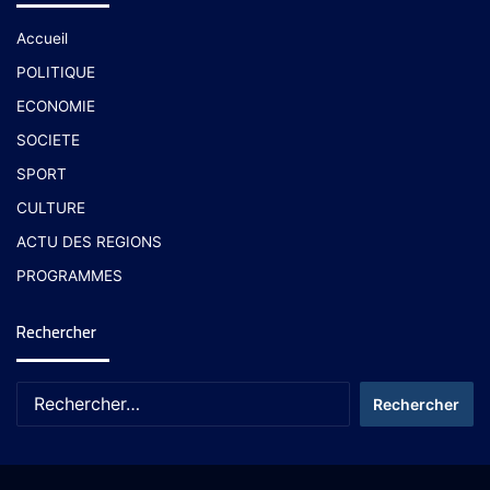
Accueil
POLITIQUE
ECONOMIE
SOCIETE
SPORT
CULTURE
ACTU DES REGIONS
PROGRAMMES
Rechercher