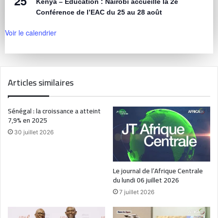
25
Kenya – Éducation : Nairobi accueille la 2e
Conférence de l’EAC du 25 au 28 août
Voir le calendrier
Articles similaires
Sénégal : la croissance a atteint
7,9% en 2025
30 juillet 2026
Le journal de l’Afrique Centrale
du lundi 06 juillet 2026
7 juillet 2026