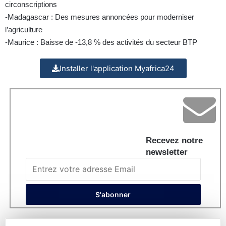
circonscriptions
-Madagascar : Des mesures annoncées pour moderniser
l’agriculture
-Maurice : Baisse de -13,8 % des activités du secteur BTP
Installer l'application Myafrica24
Recevez notre
newsletter