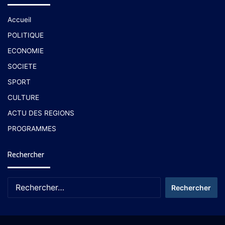
Accueil
POLITIQUE
ECONOMIE
SOCIETE
SPORT
CULTURE
ACTU DES REGIONS
PROGRAMMES
Rechercher