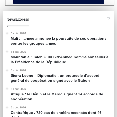
NewsExpress
6 août 2026
Mali : l’armée annonce la poursuite de ses opérations
contre les groupes armés
6 août 2026
Mauritanie : Taleb Ould Sid’Ahmed nommé conseiller à
la Présidence de la République
6 août 2026
Sierra Leone – Diplomatie : un protocole d’accord
général de coopération signé avec le Gabon
6 août 2026
Afrique : le Bénin et le Maroc signent 14 accords de
coopération
6 août 2026
Centrafrique : 720 cas de choléra recensés dont 46