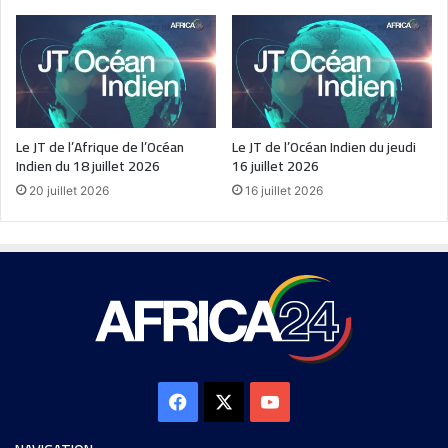
Le JT de l’Afrique de l’Océan
Le JT de l’Océan Indien du jeudi
Indien du 18 juillet 2026
16 juillet 2026
20 juillet 2026
16 juillet 2026