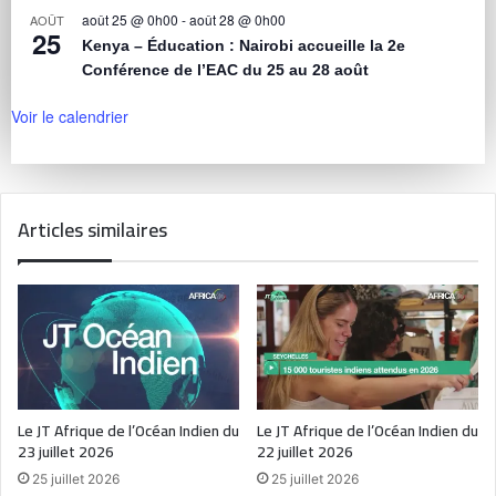
août 25 @ 0h00
-
août 28 @ 0h00
AOÛT
25
Kenya – Éducation : Nairobi accueille la 2e
Conférence de l’EAC du 25 au 28 août
Voir le calendrier
Articles similaires
Le JT Afrique de l’Océan Indien du
Le JT Afrique de l’Océan Indien du
23 juillet 2026
22 juillet 2026
25 juillet 2026
25 juillet 2026