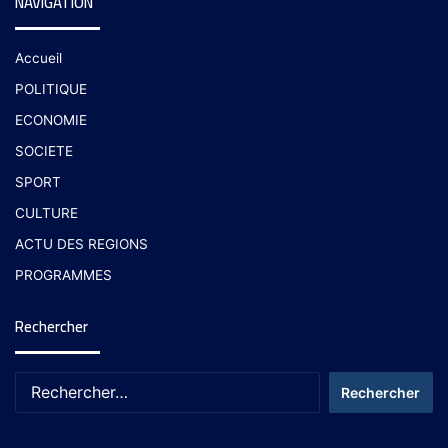
NAVIGATION
Accueil
POLITIQUE
ECONOMIE
SOCIETE
SPORT
CULTURE
ACTU DES REGIONS
PROGRAMMES
Rechercher