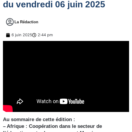
du vendredi 06 juin 2025
La Rédaction
6 juin 2025
2:44 pm
Au sommaire de cette édition :
– Afrique : Coopération dans le secteur de