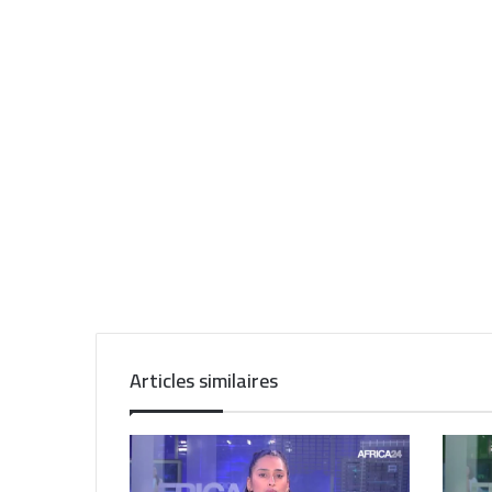
Articles similaires