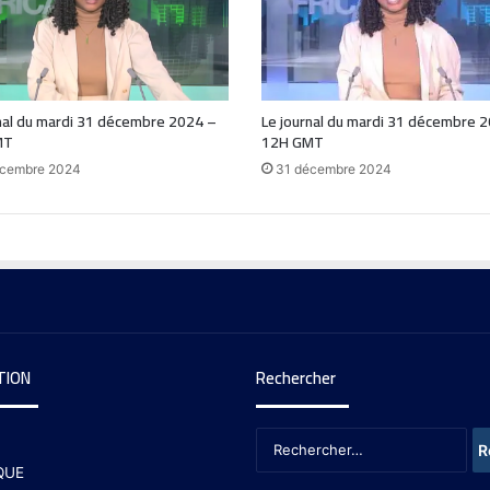
nal du mardi 31 décembre 2024 –
Le journal du mardi 31 décembre 
MT
12H GMT
écembre 2024
31 décembre 2024
TION
Rechercher
QUE