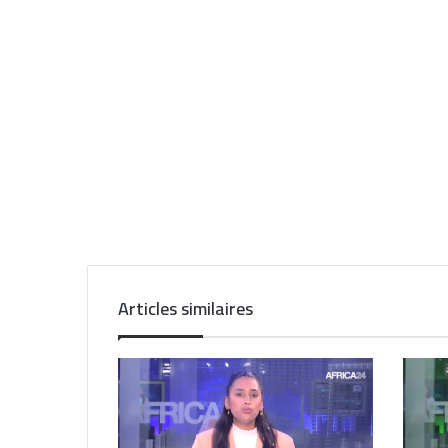
Articles similaires