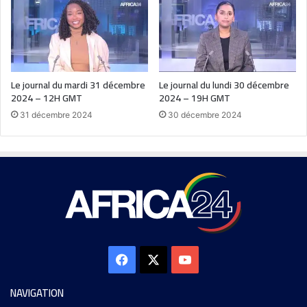
Le journal du mardi 31 décembre
Le journal du lundi 30 décembre
2024 – 12H GMT
2024 – 19H GMT
31 décembre 2024
30 décembre 2024
NAVIGATION