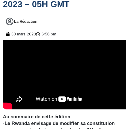
2023 – 05H GMT
La Rédaction
30 mars 2023
6:56 pm
Au sommaire de cette édition :
-Le Rwanda envisage de modifier sa constitution