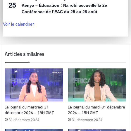
25
Kenya – Éducation : Nairobi accueille la 2e
Conférence de l’EAC du 25 au 28 août
Voir le calendrier
Articles similaires
Le journal du mercredi 31
Le journal du mardi 31 décembre
décembre 2024 – 19H GMT
2024 – 15H GMT
31 décembre 2024
31 décembre 2024