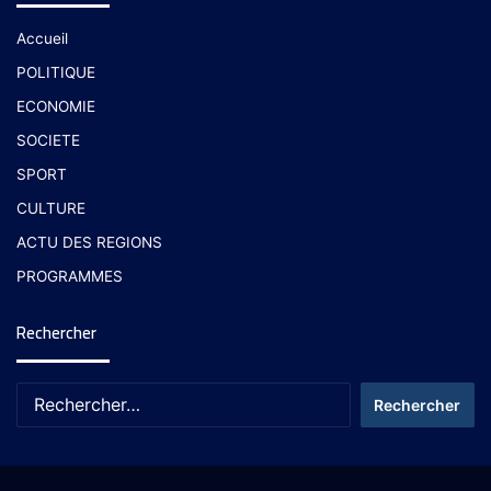
Accueil
POLITIQUE
ECONOMIE
SOCIETE
SPORT
CULTURE
ACTU DES REGIONS
PROGRAMMES
Rechercher