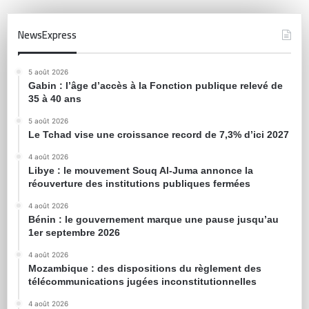
NewsExpress
5 août 2026
Gabin : l’âge d’accès à la Fonction publique relevé de
35 à 40 ans
5 août 2026
Le Tchad vise une croissance record de 7,3% d’ici 2027
4 août 2026
Libye : le mouvement Souq Al-Juma annonce la
réouverture des institutions publiques fermées
4 août 2026
Bénin : le gouvernement marque une pause jusqu’au
1er septembre 2026
4 août 2026
Mozambique : des dispositions du règlement des
télécommunications jugées inconstitutionnelles
4 août 2026