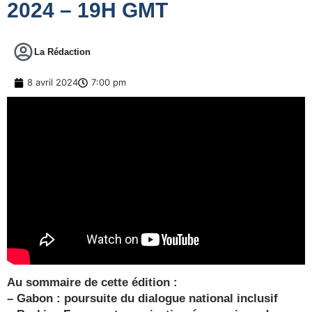
2024 – 19H GMT
La Rédaction
8 avril 2024
7:00 pm
Au sommaire de cette édition :
– Gabon : poursuite du dialogue national inclusif