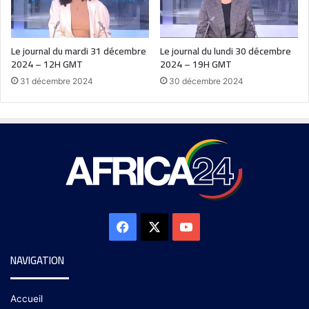
Le journal du mardi 31 décembre
Le journal du lundi 30 décembre
2024 – 12H GMT
2024 – 19H GMT
31 décembre 2024
30 décembre 2024
NAVIGATION
Accueil