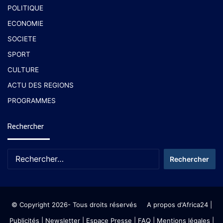
POLITIQUE
ECONOMIE
SOCIETE
SPORT
CULTURE
ACTU DES REGIONS
PROGRAMMES
Rechercher
© Copyright 2026- Tous droits réservés
A propos d'Africa24
|
Publicités
|
Newsletter
|
Espace Presse
| FAQ
| Mentions légales
|