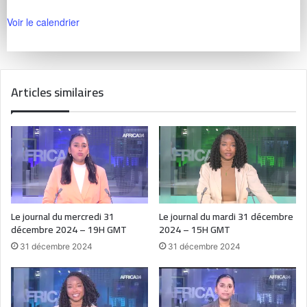
Voir le calendrier
Articles similaires
Le journal du mercredi 31
Le journal du mardi 31 décembre
décembre 2024 – 19H GMT
2024 – 15H GMT
31 décembre 2024
31 décembre 2024