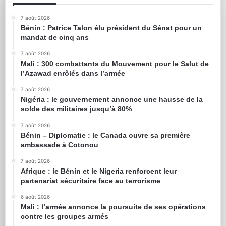
7 août 2026
Bénin : Patrice Talon élu président du Sénat pour un
mandat de cinq ans
7 août 2026
Mali : 300 combattants du Mouvement pour le Salut de
l’Azawad enrôlés dans l’armée
7 août 2026
Nigéria : le gouvernement annonce une hausse de la
solde des militaires jusqu’à 80%
7 août 2026
Bénin – Diplomatie : le Canada ouvre sa première
ambassade à Cotonou
7 août 2026
Afrique : le Bénin et le Nigeria renforcent leur
partenariat sécuritaire face au terrorisme
6 août 2026
Mali : l’armée annonce la poursuite de ses opérations
contre les groupes armés