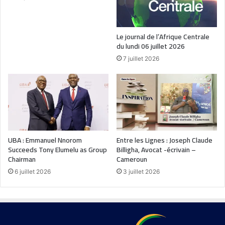
Le journal de l’Afrique Centrale
du lundi 06 juillet 2026
7 juillet 2026
UBA : Emmanuel Nnorom
Entre les Lignes : Joseph Claude
Succeeds Tony Elumelu as Group
Billigha, Avocat -écrivain –
Chairman
Cameroun
6 juillet 2026
3 juillet 2026