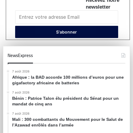
Recevez notre
newsletter
NewsExpress
7 août 2026
Afrique : la BAD accorde 100 millions d’euros pour une
gigafactory africaine de batteries
7 août 2026
Bénin : Patrice Talon élu président du Sénat pour un
mandat de cinq ans
7 août 2026
Mali : 300 combattants du Mouvement pour le Salut de
l’Azawad enrôlés dans l’armée