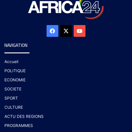
NAVIGATION
Accueil
POLITIQUE
ECONOMIE
SOCIETE
SPORT
CULTURE
ACTU DES REGIONS
PROGRAMMES