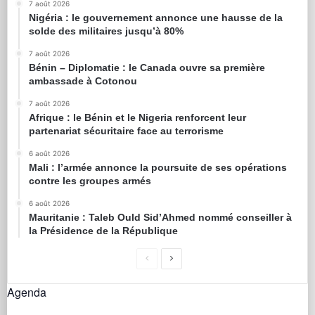
7 août 2026
Nigéria : le gouvernement annonce une hausse de la
solde des militaires jusqu’à 80%
7 août 2026
Bénin – Diplomatie : le Canada ouvre sa première
ambassade à Cotonou
7 août 2026
Afrique : le Bénin et le Nigeria renforcent leur
partenariat sécuritaire face au terrorisme
6 août 2026
Mali : l’armée annonce la poursuite de ses opérations
contre les groupes armés
6 août 2026
Mauritanie : Taleb Ould Sid’Ahmed nommé conseiller à
la Présidence de la République
Agenda