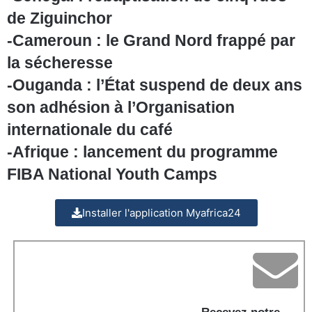
de Ziguinchor
-Cameroun : le Grand Nord frappé par
la sécheresse
-Ouganda : l’État suspend de deux ans
son adhésion à l’Organisation
internationale du café
-Afrique : lancement du programme
FIBA National Youth Camps
Installer l'application Myafrica24