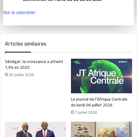
Voir le calendrier
Articles similaires
Sénégal : la croissance a atteint
7,9% en 2025
30 juillet 2026
Le journal de l’Afrique Centrale
du lundi 06 juillet 2026
7 juillet 2026