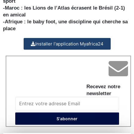
sport
-Maroc : les Lions de l’Atlas écrasent le Brésil (2-1)
en amical
-Afrique : le baby foot, une discipline qui cherche sa
place
Installer l'application Myafrica24
Recevez notre
newsletter