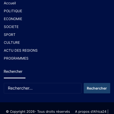
Accueil
POLITIQUE
ECONOMIE
SOCIETE
SPORT
CULTURE
ACTU DES REGIONS
PROGRAMMES
Rechercher
© Copyright 2026- Tous droits réservés
A propos d'Africa24
|