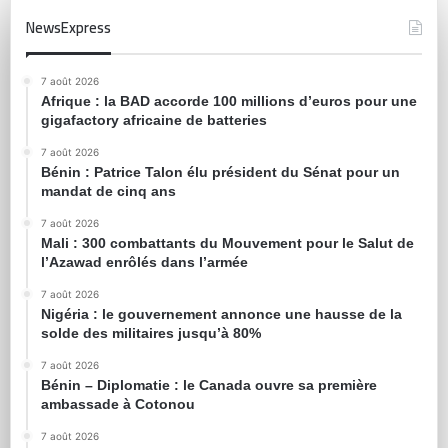
NewsExpress
7 août 2026
Afrique : la BAD accorde 100 millions d’euros pour une
gigafactory africaine de batteries
7 août 2026
Bénin : Patrice Talon élu président du Sénat pour un
mandat de cinq ans
7 août 2026
Mali : 300 combattants du Mouvement pour le Salut de
l’Azawad enrôlés dans l’armée
7 août 2026
Nigéria : le gouvernement annonce une hausse de la
solde des militaires jusqu’à 80%
7 août 2026
Bénin – Diplomatie : le Canada ouvre sa première
ambassade à Cotonou
7 août 2026