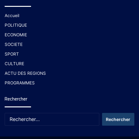
Accueil
POLITIQUE
ECONOMIE
SOCIETE
SPORT
CULTURE
ACTU DES REGIONS
PROGRAMMES
Rechercher