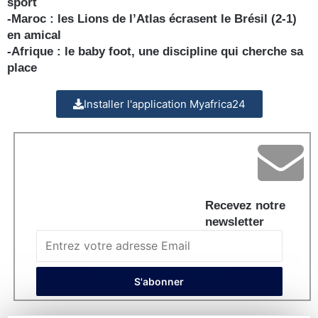
sport
-Maroc : les Lions de l’Atlas écrasent le Brésil (2-1)
en amical
-Afrique : le baby foot, une discipline qui cherche sa
place
Installer l'application Myafrica24
Recevez notre
newsletter