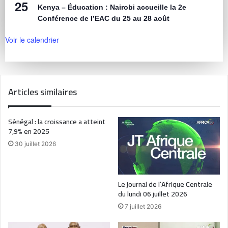
25
Kenya – Éducation : Nairobi accueille la 2e
Conférence de l’EAC du 25 au 28 août
Voir le calendrier
Articles similaires
Sénégal : la croissance a atteint
7,9% en 2025
30 juillet 2026
Le journal de l’Afrique Centrale
du lundi 06 juillet 2026
7 juillet 2026