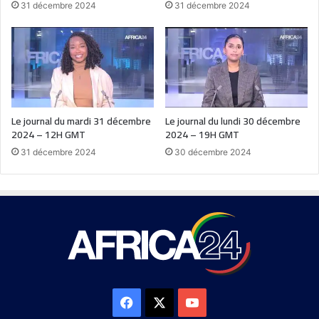
31 décembre 2024
31 décembre 2024
Le journal du mardi 31 décembre
Le journal du lundi 30 décembre
2024 – 12H GMT
2024 – 19H GMT
31 décembre 2024
30 décembre 2024