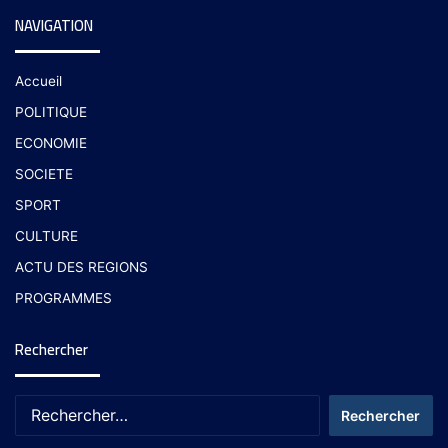
NAVIGATION
Accueil
POLITIQUE
ECONOMIE
SOCIETE
SPORT
CULTURE
ACTU DES REGIONS
PROGRAMMES
Rechercher