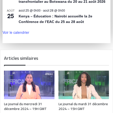
transfrontalier au Botswana du 20 au 21 août 2026
août 25 @ 0h00
-
août 28 @ 0h00
AOÛT
25
Kenya – Éducation : Nairobi accueille la 2e
Conférence de l’EAC du 25 au 28 août
Voir le calendrier
Articles similaires
Le journal du mercredi 31
Le journal du mardi 31 décembre
décembre 2024 – 19H GMT
2024 – 15H GMT