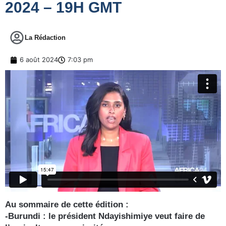
2024 – 19H GMT
La Rédaction
6 août 2024
7:03 pm
Au sommaire de cette édition :
-Burundi : le président Ndayishimiye veut faire de