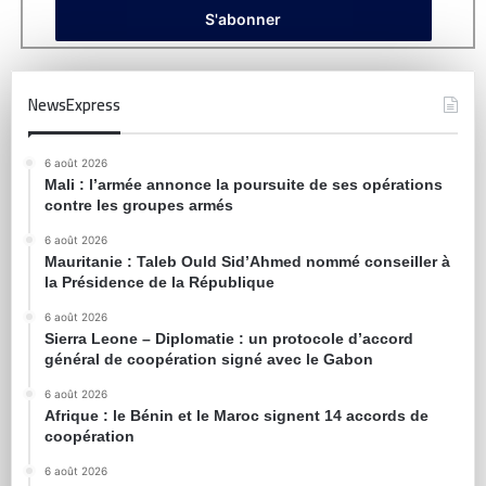
NewsExpress
6 août 2026
Mali : l’armée annonce la poursuite de ses opérations
contre les groupes armés
6 août 2026
Mauritanie : Taleb Ould Sid’Ahmed nommé conseiller à
la Présidence de la République
6 août 2026
Sierra Leone – Diplomatie : un protocole d’accord
général de coopération signé avec le Gabon
6 août 2026
Afrique : le Bénin et le Maroc signent 14 accords de
coopération
6 août 2026