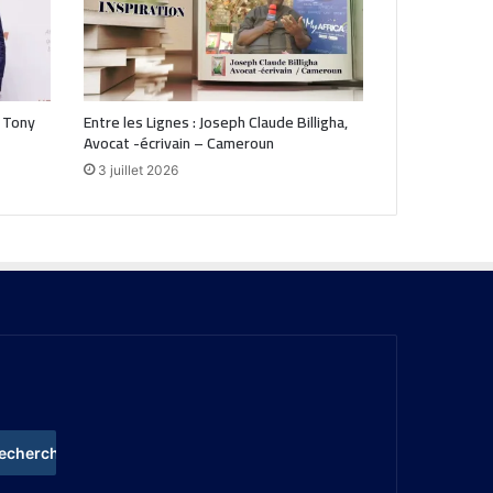
 Tony
Entre les Lignes : Joseph Claude Billigha,
Avocat -écrivain – Cameroun
3 juillet 2026