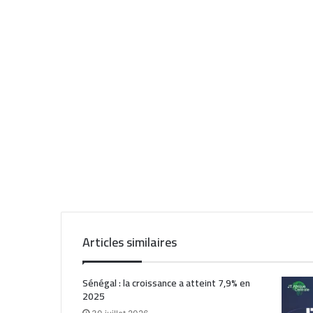
Articles similaires
Sénégal : la croissance a atteint 7,9% en
2025