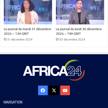
Le journal du mardi 31 décembre
Le journal du lundi 30 décembre
2024 – 12H GMT
2024 – 19H GMT
31 décembre 2024
30 décembre 2024
NAVIGATION