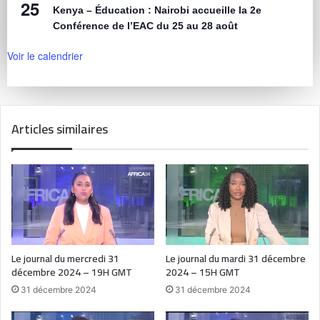
25
Kenya – Éducation : Nairobi accueille la 2e
Conférence de l’EAC du 25 au 28 août
Voir le calendrier
Articles similaires
Le journal du mercredi 31
Le journal du mardi 31 décembre
décembre 2024 – 19H GMT
2024 – 15H GMT
31 décembre 2024
31 décembre 2024