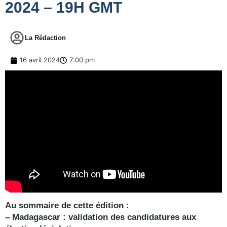
2024 – 19H GMT
La Rédaction
16 avril 2024
7:00 pm
Au sommaire de cette édition :
– Madagascar : validation des candidatures aux