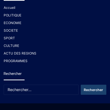
Accueil
POLITIQUE
ECONOMIE
SOCIETE
SPORT
CULTURE
ACTU DES REGIONS
PROGRAMMES
Rechercher