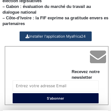
élection législatives
– Gabon : évaluation du marché du travail au
dialogue national
– Côte-d’Ivoire : la FIF exprime sa gratitude envers es
partenaires
Installer l'application Myafrica24
Recevez notre
newsletter