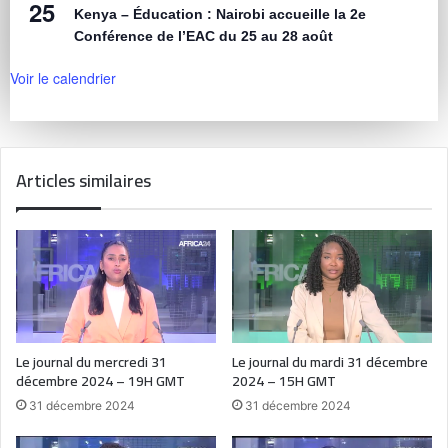
25
Kenya – Éducation : Nairobi accueille la 2e
Conférence de l’EAC du 25 au 28 août
Voir le calendrier
Articles similaires
Le journal du mercredi 31
Le journal du mardi 31 décembre
décembre 2024 – 19H GMT
2024 – 15H GMT
31 décembre 2024
31 décembre 2024