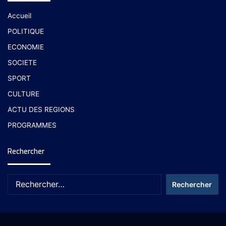
Accueil
POLITIQUE
ECONOMIE
SOCIETE
SPORT
CULTURE
ACTU DES REGIONS
PROGRAMMES
Rechercher