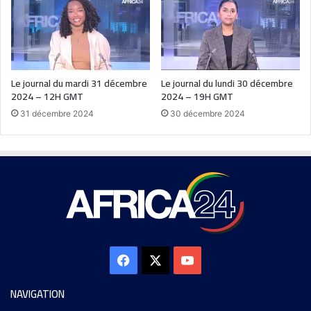
Le journal du mardi 31 décembre
Le journal du lundi 30 décembre
2024 – 12H GMT
2024 – 19H GMT
31 décembre 2024
30 décembre 2024
NAVIGATION