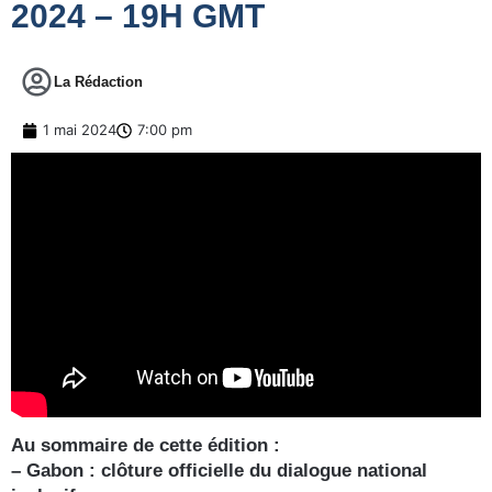
2024 – 19H GMT
La Rédaction
1 mai 2024
7:00 pm
Au sommaire de cette édition :
– Gabon : clôture officielle du dialogue national