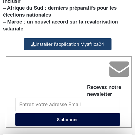
inclusif
– Afrique du Sud : derniers préparatifs pour les
élections nationales
– Maroc : un nouvel accord sur la revalorisation
salariale
Installer l'application Myafrica24
Recevez notre
newsletter