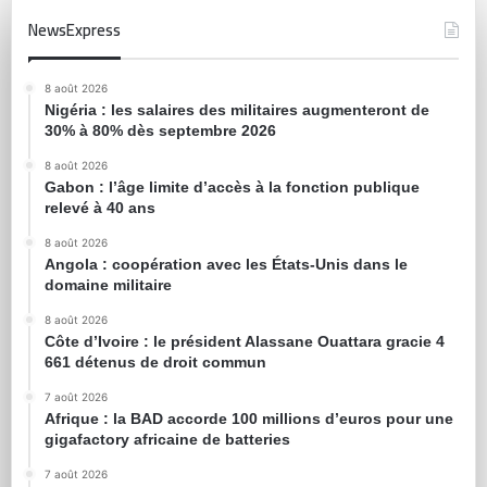
NewsExpress
8 août 2026
Nigéria : les salaires des militaires augmenteront de
30% à 80% dès septembre 2026
8 août 2026
Gabon : l’âge limite d’accès à la fonction publique
relevé à 40 ans
8 août 2026
Angola : coopération avec les États-Unis dans le
domaine militaire
8 août 2026
Côte d’Ivoire : le président Alassane Ouattara gracie 4
661 détenus de droit commun
7 août 2026
Afrique : la BAD accorde 100 millions d’euros pour une
gigafactory africaine de batteries
7 août 2026