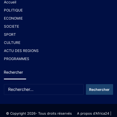
Accueil
POLITIQUE
ECONOMIE
SOCIETE
SPORT
CULTURE
ACTU DES REGIONS
PROGRAMMES
Rechercher
© Copyright 2026- Tous droits réservés
A propos d'Africa24
|