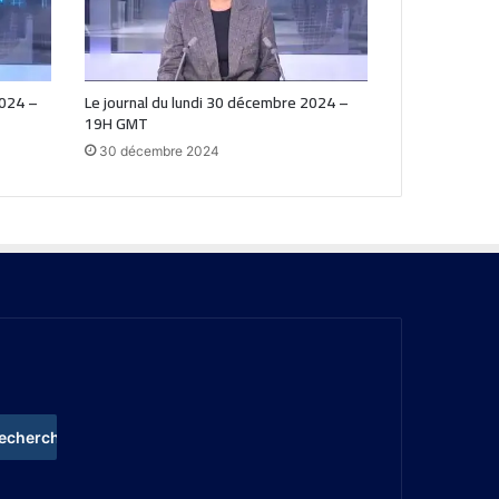
2024 –
Le journal du lundi 30 décembre 2024 –
19H GMT
30 décembre 2024