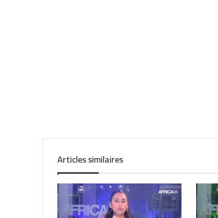
Articles similaires