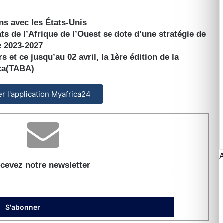
ens avec les États-Unis
de l’Afrique de l’Ouest se dote d’une stratégie de
e 2023-2027
 et ce jusqu’au 02 avril, la 1ère édition de la
ica(TABA)
ler l'application Myafrica24
cevez notre newsletter