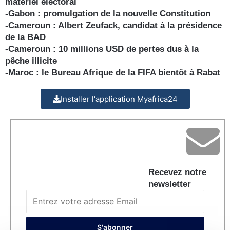
matériel électoral
-Gabon : promulgation de la nouvelle Constitution
-Cameroun : Albert Zeufack, candidat à la présidence
de la BAD
-Cameroun : 10 millions USD de pertes dus à la
pêche illicite
-Maroc : le Bureau Afrique de la FIFA bientôt à Rabat
Installer l'application Myafrica24
Recevez notre
newsletter