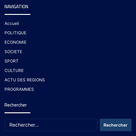
NAVIGATION
Accueil
POLITIQUE
ECONOMIE
SOCIETE
SPORT
CULTURE
ACTU DES REGIONS
PROGRAMMES
Rechercher