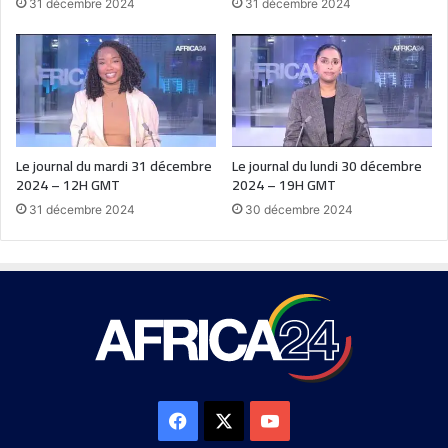
31 décembre 2024
31 décembre 2024
Le journal du mardi 31 décembre
Le journal du lundi 30 décembre
2024 – 12H GMT
2024 – 19H GMT
31 décembre 2024
30 décembre 2024