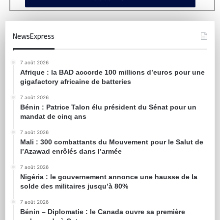
NewsExpress
7 août 2026
Afrique : la BAD accorde 100 millions d’euros pour une
gigafactory africaine de batteries
7 août 2026
Bénin : Patrice Talon élu président du Sénat pour un
mandat de cinq ans
7 août 2026
Mali : 300 combattants du Mouvement pour le Salut de
l’Azawad enrôlés dans l’armée
7 août 2026
Nigéria : le gouvernement annonce une hausse de la
solde des militaires jusqu’à 80%
7 août 2026
Bénin – Diplomatie : le Canada ouvre sa première