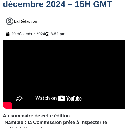
décembre 2024 – 15H GMT
La Rédaction
20 décembre 2024
3:52 pm
Au sommaire de cette édition :
-Namibie : la Commission prête à inspecter le