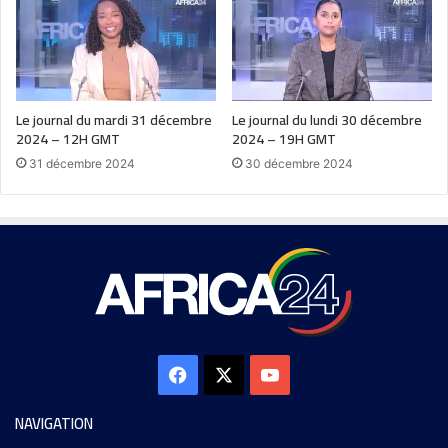
Le journal du mardi 31 décembre
Le journal du lundi 30 décembre
2024 – 12H GMT
2024 – 19H GMT
31 décembre 2024
30 décembre 2024
NAVIGATION