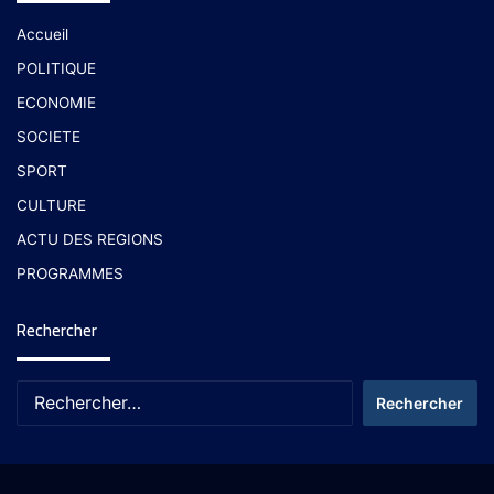
Accueil
POLITIQUE
ECONOMIE
SOCIETE
SPORT
CULTURE
ACTU DES REGIONS
PROGRAMMES
Rechercher