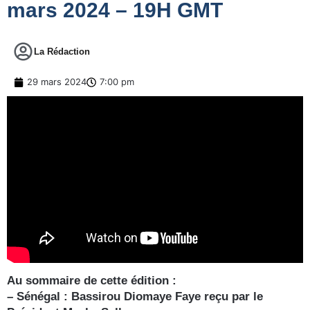
mars 2024 – 19H GMT
La Rédaction
29 mars 2024
7:00 pm
Au sommaire de cette édition :
– Sénégal : Bassirou Diomaye Faye reçu par le