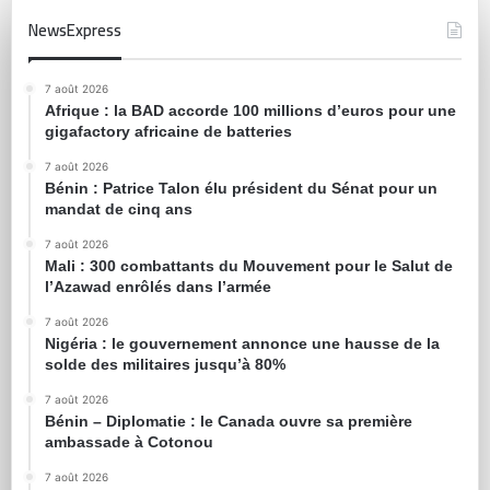
NewsExpress
7 août 2026
Afrique : la BAD accorde 100 millions d’euros pour une
gigafactory africaine de batteries
7 août 2026
Bénin : Patrice Talon élu président du Sénat pour un
mandat de cinq ans
7 août 2026
Mali : 300 combattants du Mouvement pour le Salut de
l’Azawad enrôlés dans l’armée
7 août 2026
Nigéria : le gouvernement annonce une hausse de la
solde des militaires jusqu’à 80%
7 août 2026
Bénin – Diplomatie : le Canada ouvre sa première
ambassade à Cotonou
7 août 2026