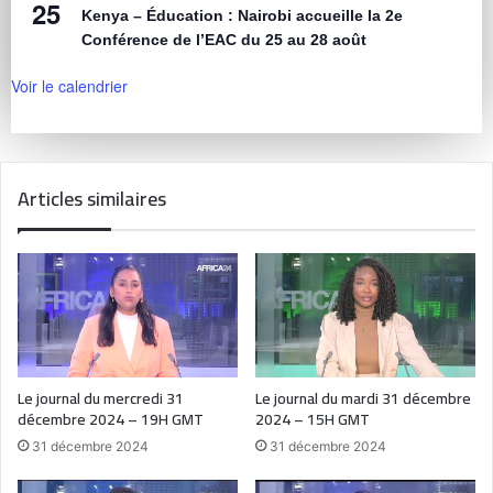
25
Kenya – Éducation : Nairobi accueille la 2e
Conférence de l’EAC du 25 au 28 août
Voir le calendrier
Articles similaires
Le journal du mercredi 31
Le journal du mardi 31 décembre
décembre 2024 – 19H GMT
2024 – 15H GMT
31 décembre 2024
31 décembre 2024