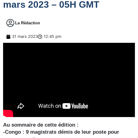
mars 2023 – 05H GMT
La Rédaction
31 mars 2023
12:45 pm
Au sommaire de cette édition :
-Congo : 9 magistrats démis de leur poste pour