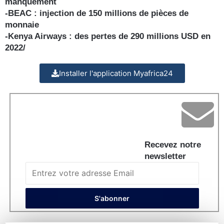
manquement
-BEAC : injection de 150 millions de pièces de
monnaie
-Kenya Airways : des pertes de 290 millions USD en
2022/
Installer l'application Myafrica24
Recevez notre
newsletter