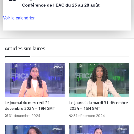
Conférence de l’EAC du 25 au 28 août
Voir le calendrier
Articles similaires
Le journal du mercredi 31
Le journal du mardi 31 décembre
décembre 2024 – 19H GMT
2024 – 15H GMT
31 décembre 2024
31 décembre 2024