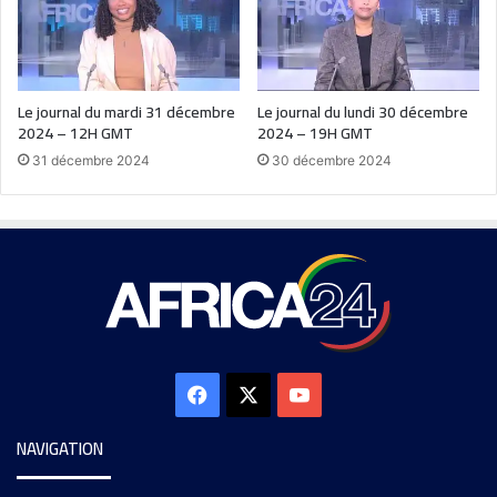
Le journal du mardi 31 décembre
Le journal du lundi 30 décembre
2024 – 12H GMT
2024 – 19H GMT
31 décembre 2024
30 décembre 2024
NAVIGATION