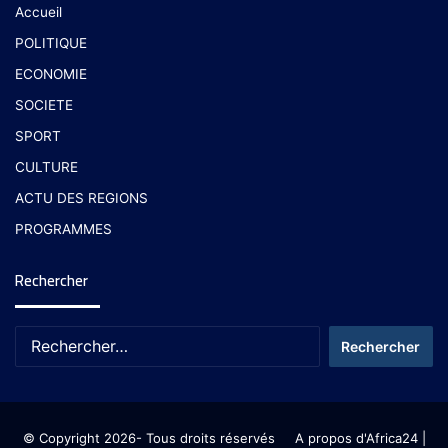
Accueil
POLITIQUE
ECONOMIE
SOCIETE
SPORT
CULTURE
ACTU DES REGIONS
PROGRAMMES
Rechercher
© Copyright 2026- Tous droits réservés
A propos d'Africa24
|