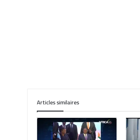
Articles similaires