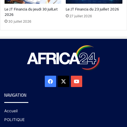
Le JT Financia du jeudi 30 juilLet
Le JT Financia du 23 juillet 2026
2026
27 juillet 2026
30 juillet 2026
NAVIGATION
Accueil
POLITIQUE