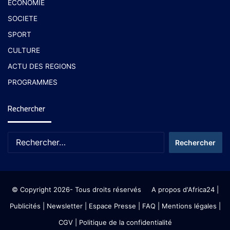
ECONOMIE
SOCIETE
SPORT
CULTURE
ACTU DES REGIONS
PROGRAMMES
Rechercher
© Copyright 2026- Tous droits réservés
A propos d'Africa24
|
Publicités
|
Newsletter
|
Espace Presse
| FAQ
| Mentions légales
|
CGV
|
Politique de la confidentialité