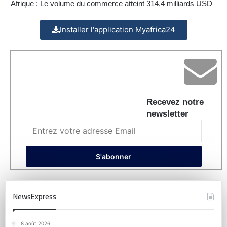
– Afrique : Le volume du commerce atteint 314,4 milliards USD
Installer l'application Myafrica24
Recevez notre
newsletter
NewsExpress
8 août 2026