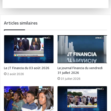
Articles similaires
Le JT Financia du 03 août 2026
Le journal Financia du vendredi
31 juillet 2026
2 août 2026
31 juillet 2026