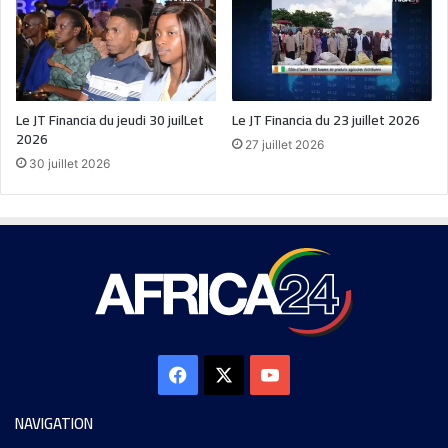
Le JT Financia du jeudi 30 juilLet
Le JT Financia du 23 juillet 2026
2026
27 juillet 2026
30 juillet 2026
NAVIGATION