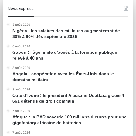
NewsExpress
8 août 2026
Nigéria : les salaires des militaires augmenteront de
30% à 80% dès septembre 2026
8 août 2026
Gabon : l’âge limite d’accès à la fonction publique
relevé à 40 ans
8 août 2026
Angola : coopération avec les États-Unis dans le
domaine militaire
8 août 2026
Côte d’Ivoire : le président Alassane Ouattara gracie 4
661 détenus de droit commun
7 août 2026
Afrique : la BAD accorde 100 millions d’euros pour une
gigafactory africaine de batteries
7 août 2026