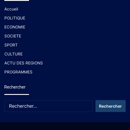
Accueil
POLITIQUE
ECONOMIE
SOCIETE
SPORT
CULTURE
ACTU DES REGIONS
PROGRAMMES
Rechercher