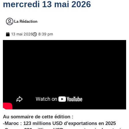
mercredi 13 mai 2026
La Rédaction
13 mai 2026
8:39 pm
Au sommaire de cette édition :
-Maroc : 123 millions USD d’exportations en 2025