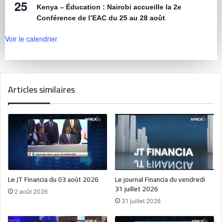
25
Kenya – Éducation : Nairobi accueille la 2e
Conférence de l’EAC du 25 au 28 août
Voir le calendrier
Articles similaires
Le JT Financia du 03 août 2026
Le journal Financia du vendredi
31 juillet 2026
2 août 2026
31 juillet 2026