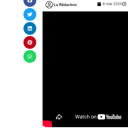
8 mai 2025
La Rédaction