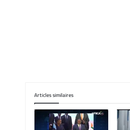
Articles similaires