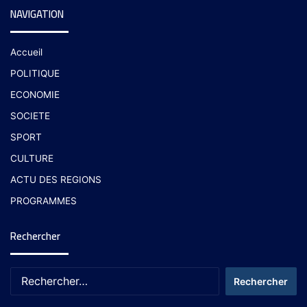
NAVIGATION
Accueil
POLITIQUE
ECONOMIE
SOCIETE
SPORT
CULTURE
ACTU DES REGIONS
PROGRAMMES
Rechercher