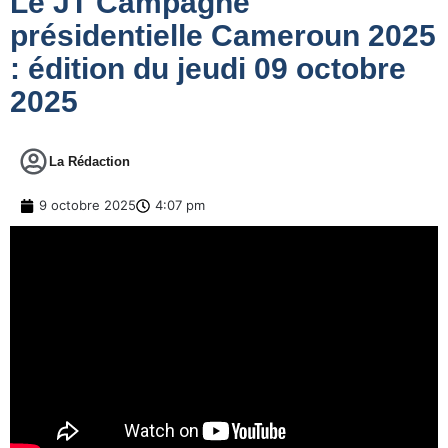
Le JT Campagne
présidentielle Cameroun 2025
: édition du jeudi 09 octobre
2025
La Rédaction
9 octobre 2025
4:07 pm