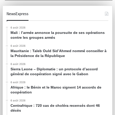
NewsExpress
6 août 2026
Mali : l’armée annonce la poursuite de ses opérations
contre les groupes armés
6 août 2026
Mauritanie : Taleb Ould Sid’Ahmed nommé conseiller à
la Présidence de la République
6 août 2026
Sierra Leone – Diplomatie : un protocole d’accord
général de coopération signé avec le Gabon
6 août 2026
Afrique : le Bénin et le Maroc signent 14 accords de
coopération
6 août 2026
Centrafrique : 720 cas de choléra recensés dont 46
décès