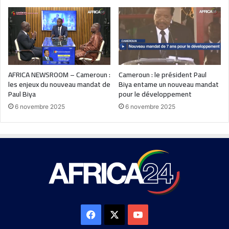
AFRICA NEWSROOM – Cameroun :
Cameroun : le président Paul
les enjeux du nouveau mandat de
Biya entame un nouveau mandat
Paul Biya
pour le développement
6 novembre 2025
6 novembre 2025