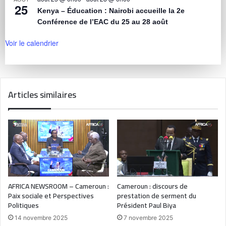
25
Kenya – Éducation : Nairobi accueille la 2e
Conférence de l’EAC du 25 au 28 août
Voir le calendrier
Articles similaires
AFRICA NEWSROOM – Cameroun :
Cameroun : discours de
Paix sociale et Perspectives
prestation de serment du
Politiques
Président Paul Biya
14 novembre 2025
7 novembre 2025