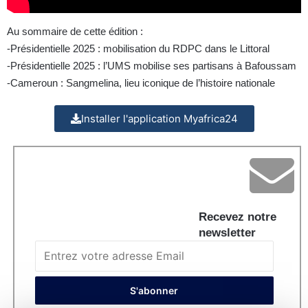
Au sommaire de cette édition :
-Présidentielle 2025 : mobilisation du RDPC dans le Littoral
-Présidentielle 2025 : l’UMS mobilise ses partisans à Bafoussam
-Cameroun : Sangmelina, lieu iconique de l’histoire nationale
Installer l'application Myafrica24
Recevez notre
newsletter