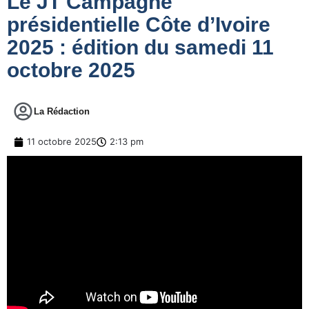
Le JT Campagne
présidentielle Côte d’Ivoire
2025 : édition du samedi 11
octobre 2025
La Rédaction
11 octobre 2025
2:13 pm