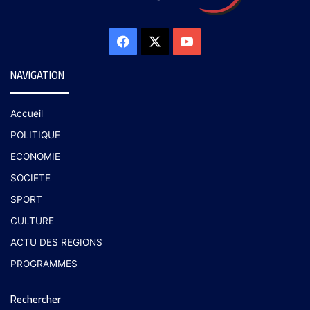
NAVIGATION
Accueil
POLITIQUE
ECONOMIE
SOCIETE
SPORT
CULTURE
ACTU DES REGIONS
PROGRAMMES
Rechercher