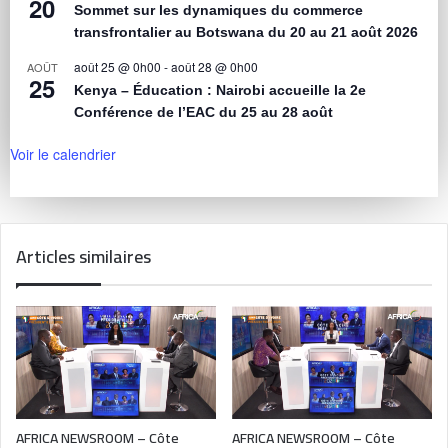
20
Sommet sur les dynamiques du commerce
transfrontalier au Botswana du 20 au 21 août 2026
août 25 @ 0h00
-
août 28 @ 0h00
AOÛT
25
Kenya – Éducation : Nairobi accueille la 2e
Conférence de l’EAC du 25 au 28 août
Voir le calendrier
Articles similaires
AFRICA NEWSROOM – Côte
AFRICA NEWSROOM – Côte