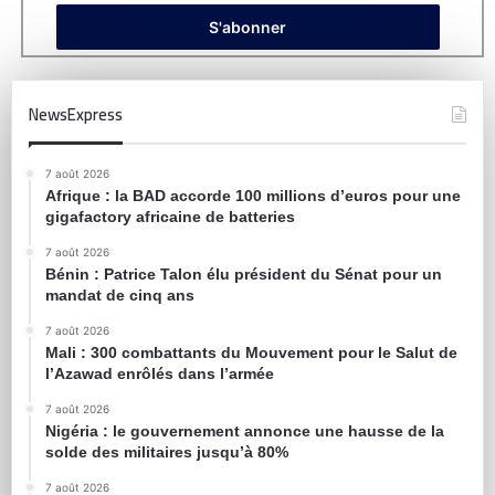
NewsExpress
7 août 2026
Afrique : la BAD accorde 100 millions d’euros pour une
gigafactory africaine de batteries
7 août 2026
Bénin : Patrice Talon élu président du Sénat pour un
mandat de cinq ans
7 août 2026
Mali : 300 combattants du Mouvement pour le Salut de
l’Azawad enrôlés dans l’armée
7 août 2026
Nigéria : le gouvernement annonce une hausse de la
solde des militaires jusqu’à 80%
7 août 2026