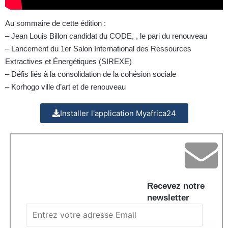
Au sommaire de cette édition :
– Jean Louis Billon candidat du CODE, , le pari du renouveau
– Lancement du 1er Salon International des Ressources
Extractives et Énergétiques (SIREXE)
– Défis liés à la consolidation de la cohésion sociale
– Korhogo ville d’art et de renouveau
Installer l'application Myafrica24
Recevez notre
newsletter