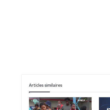
Articles similaires