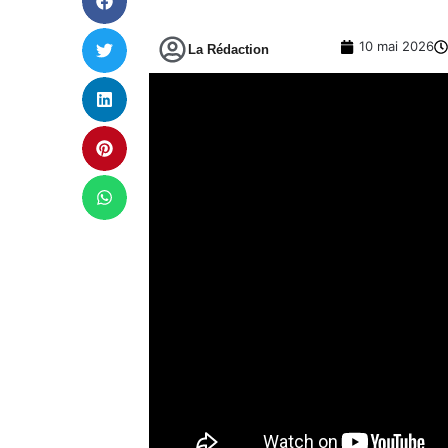
10 mai 2026
La Rédaction