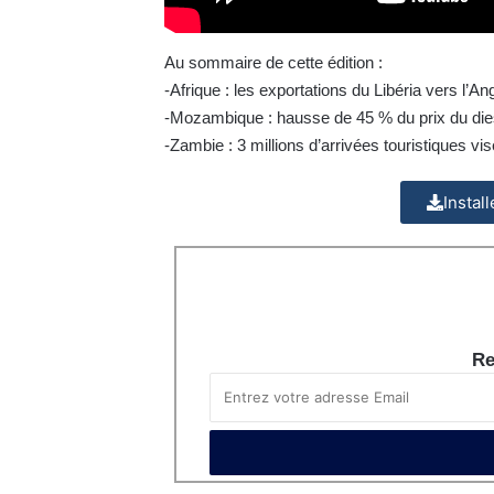
Au sommaire de cette édition :
-Afrique : les exportations du Libéria vers l’
-Mozambique : hausse de 45 % du prix du die
-Zambie : 3 millions d’arrivées touristiques vi
Instal
Re